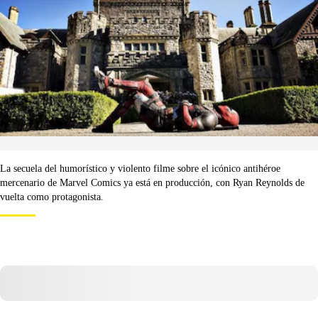
La secuela del humorístico y violento filme sobre el icónico antihéroe
mercenario de Marvel Comics ya está en producción, con Ryan Reynolds de
vuelta como protagonista.