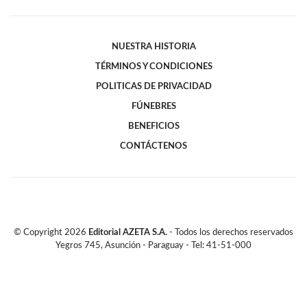
NUESTRA HISTORIA
TÉRMINOS Y CONDICIONES
POLITICAS DE PRIVACIDAD
FÚNEBRES
BENEFICIOS
CONTÁCTENOS
© Copyright
2026
Editorial AZETA S.A.
- Todos los derechos reservados
Yegros 745, Asunción - Paraguay - Tel: 41-51-000