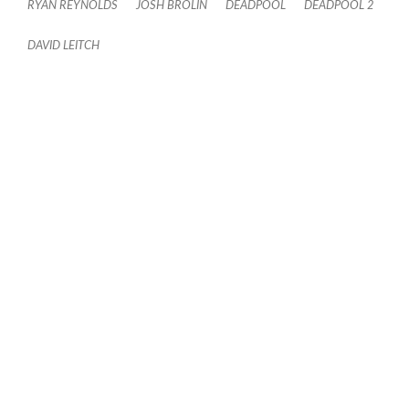
RYAN REYNOLDS
JOSH BROLIN
DEADPOOL
DEADPOOL 2
DAVID LEITCH