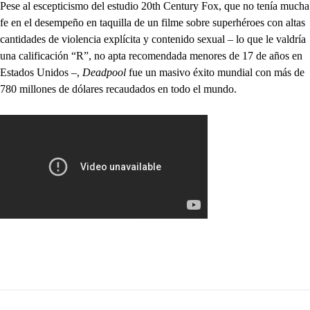
Pese al escepticismo del estudio 20th Century Fox, que no tenía mucha
fe en el desempeño en taquilla de un filme sobre superhéroes con altas
cantidades de violencia explícita y contenido sexual – lo que le valdría
una calificación “R”, no apta recomendada menores de 17 de años en
Estados Unidos –,
Deadpool
fue un masivo éxito mundial con más de
780 millones de dólares recaudados en todo el mundo.