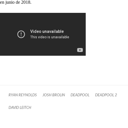
en junio de 2018.
RYAN REYNOLDS
JOSH BROLIN
DEADPOOL
DEADPOOL 2
DAVID LEITCH