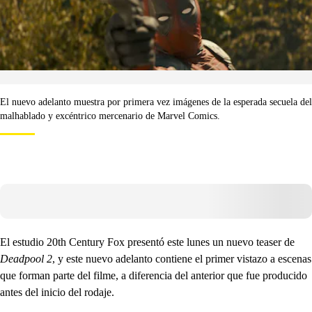
El nuevo adelanto muestra por primera vez imágenes de la esperada secuela del
malhablado y excéntrico mercenario de Marvel Comics.
El estudio 20th Century Fox presentó este lunes un nuevo teaser de
Deadpool 2
, y este nuevo adelanto contiene el primer vistazo a escenas
que forman parte del filme, a diferencia del anterior que fue producido
antes del inicio del rodaje.