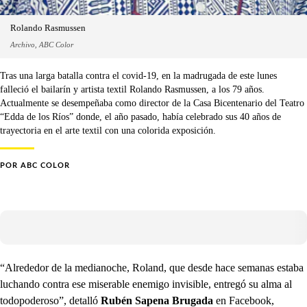
Rolando Rasmussen
Archivo, ABC Color
Tras una larga batalla contra el covid-19, en la madrugada de este lunes
falleció el bailarín y artista textil Rolando Rasmussen, a los 79 años.
Actualmente se desempeñaba como director de la Casa Bicentenario del Teatro
“Edda de los Ríos” donde, el año pasado, había celebrado sus 40 años de
trayectoria en el arte textil con una colorida exposición.
POR
ABC COLOR
“Alrededor de la medianoche, Roland, que desde hace semanas estaba
luchando contra ese miserable enemigo invisible, entregó su alma al
todopoderoso”, detalló
Rubén Sapena Brugada
en Facebook,