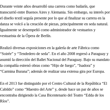
Durante veinte años desarrolló una carrera como bailarín, que
transcurrió entre Buenos Aires y Alemania. Sin embargo, su interés por
el diseño textil seguía presente por lo que al finalizar su carrera en la
danza se volcó a la creación de piezas, principalmente en seda natural.
Igualmente se desempeñó como administrador de vestuarios y
vestuarista de la Ópera de Berlín.
Realizó diversas exposiciones en la galería de arte Fábrica como
“Soirée” y “Tendedero de seda”. En el año 2008 regresó a Paraguay y
asumió la dirección del Ballet Nacional del Paraguay. Bajo su mandato
la compañía estrenó obras como “Hijo de fuego”, “Isadora” y
“Carmina Burana”; además de realizar una extensa gira por Europa.
En el 2013 fue distinguido por el Centro Cultural de la República “El
Cabildo” como “Maestro del Arte” y, desde hace un par de años se
encontraba dirigiendo la Casa Bicentenario del Teatro “Edda de los
Ríos”.