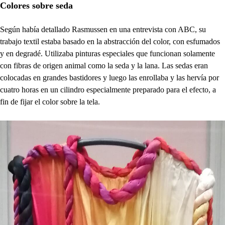
Colores sobre seda
Según había detallado Rasmussen en una entrevista con ABC, su
trabajo textil estaba basado en la abstracción del color, con esfumados
y en degradé. Utilizaba pinturas especiales que funcionan solamente
con fibras de origen animal como la seda y la lana. Las sedas eran
colocadas en grandes bastidores y luego las enrollaba y las hervía por
cuatro horas en un cilindro especialmente preparado para el efecto, a
fin de fijar el color sobre la tela.