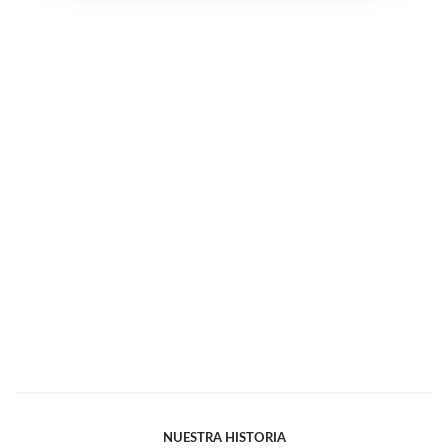
NUESTRA HISTORIA