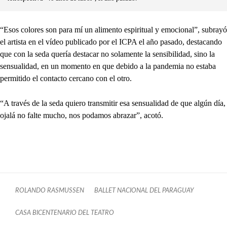
“Esos colores son para mí un alimento espiritual y emocional”, subrayó
el artista en el vídeo publicado por el ICPA el año pasado, destacando
que con la seda quería destacar no solamente la sensibilidad, sino la
sensualidad, en un momento en que debido a la pandemia no estaba
permitido el contacto cercano con el otro.
“A través de la seda quiero transmitir esa sensualidad de que algún día,
ojalá no falte mucho, nos podamos abrazar”, acotó.
ROLANDO RASMUSSEN
BALLET NACIONAL DEL PARAGUAY
CASA BICENTENARIO DEL TEATRO