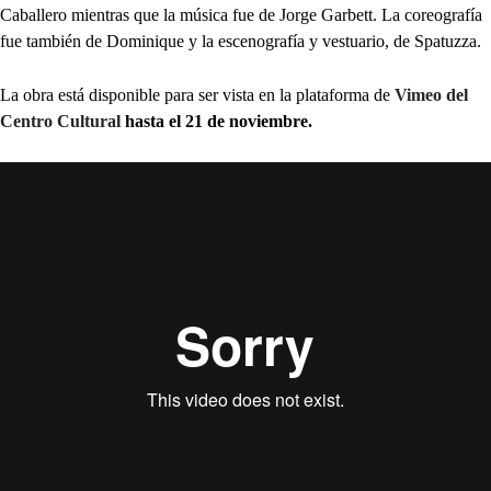
Caballero mientras que la música fue de Jorge Garbett. La coreografía
fue también de Dominique y la escenografía y vestuario, de Spatuzza.
La obra está disponible para ser vista en la plataforma de
Vimeo del
Centro Cultural
hasta el 21 de noviembre.