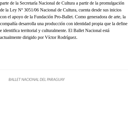
parte de la Secretaría Nacional de Cultura a partir de la promulgación
de la Ley Nº 3051/06 Nacional de Cultura, cuenta desde sus inicios
con el apoyo de la Fundación Pro-Ballet. Como generadora de arte, la
compañía desarrolla una producción con identidad propia que la define
e identifica territorial y culturalmente. El Ballet Nacional está
actualmente dirigido por Víctor Rodríguez.
BALLET NACIONAL DEL PARAGUAY