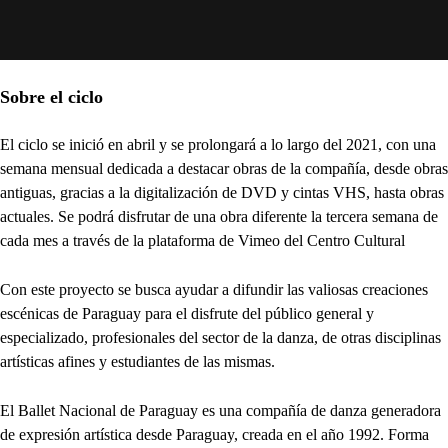
Sobre el ciclo
El ciclo se inició en abril y se prolongará a lo largo del 2021, con una
semana mensual dedicada a destacar obras de la compañía, desde obras
antiguas, gracias a la digitalización de DVD y cintas VHS, hasta obras
actuales. Se podrá disfrutar de una obra diferente la tercera semana de
cada mes a través de la plataforma de Vimeo del Centro Cultural
Con este proyecto se busca ayudar a difundir las valiosas creaciones
escénicas de Paraguay para el disfrute del público general y
especializado, profesionales del sector de la danza, de otras disciplinas
artísticas afines y estudiantes de las mismas.
El Ballet Nacional de Paraguay es una compañía de danza generadora
de expresión artística desde Paraguay, creada en el año 1992. Forma