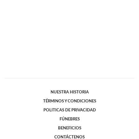
NUESTRA HISTORIA
TÉRMINOS Y CONDICIONES
POLITICAS DE PRIVACIDAD
FÚNEBRES
BENEFICIOS
CONTÁCTENOS