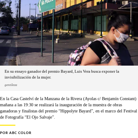
En su ensayo ganador del premio Bayard, Luis Vera busca exponer la
invisibilización de la mujer.
gentileza
En la Casa Castelví de la Manzana de la Rivera (Ayolas c/ Benjamín Constant)
mañana a las 19:30 se realizará la inauguración de la muestra de obras
ganadoras y finalistas del premio “Hippolyte Bayard”, en el marco del Festival
de Fotografía “El Ojo Salvaje”.
POR
ABC COLOR