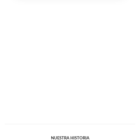
NUESTRA HISTORIA