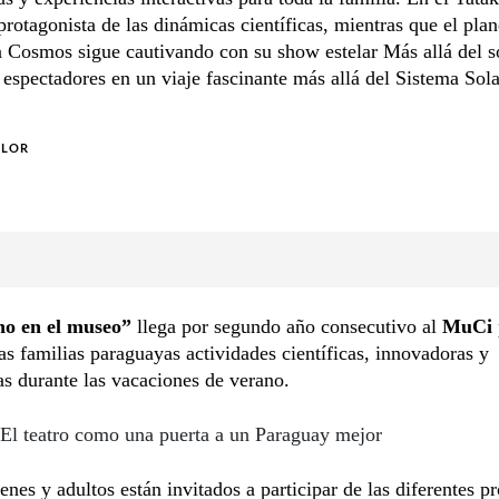
protagonista de las dinámicas científicas, mientras que el plan
n Cosmos sigue cautivando con su show estelar Más allá del s
s espectadores en un viaje fascinante más allá del Sistema Sola
OLOR
o en el museo”
llega por segundo año consecutivo al
MuCi
las familias paraguayas actividades científicas, innovadoras y
as durante las vacaciones de verano.
El teatro como una puerta a un Paraguay mejor
enes y adultos están invitados a participar de las diferentes p