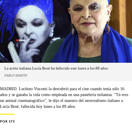
La actriz italiana Lucía Bosé ha fallecido este lunes a los 89 años.
PABLO MARTIN
MADRID. Luchino Visconti la descubrió para el cine cuando tenía sólo 16
años y se ganaba la vida como empleada en una pastelería milanesa. “Tú eres
un animal cinematográfico”, le dijo el maestro del neorrealismo italiano a
Lucía Bosé, fallecida hoy lunes a los 89 años.
POR
EFE