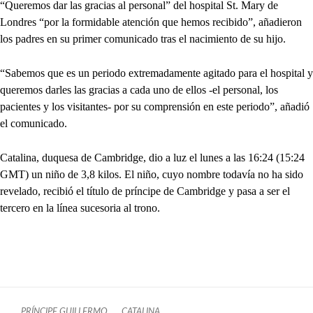
“Queremos dar las gracias al personal” del hospital St. Mary de
Londres “por la formidable atención que hemos recibido”, añadieron
los padres en su primer comunicado tras el nacimiento de su hijo.
“Sabemos que es un periodo extremadamente agitado para el hospital y
queremos darles las gracias a cada uno de ellos -el personal, los
pacientes y los visitantes- por su comprensión en este periodo”, añadió
el comunicado.
Catalina, duquesa de Cambridge, dio a luz el lunes a las 16:24 (15:24
GMT) un niño de 3,8 kilos. El niño, cuyo nombre todavía no ha sido
revelado, recibió el título de príncipe de Cambridge y pasa a ser el
tercero en la línea sucesoria al trono.
PRÍNCIPE GUILLERMO
CATALINA