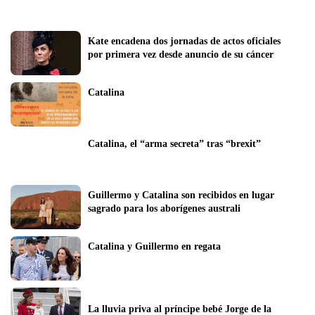
Kate encadena dos jornadas de actos oficiales 
por primera vez desde anuncio de su cáncer
Catalina
Catalina, el “arma secreta” tras “brexit”
Guillermo y Catalina son recibidos en lugar 
sagrado para los aborígenes australi
Catalina y Guillermo en regata
La lluvia priva al príncipe bebé Jorge de la 