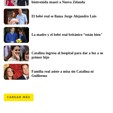
bienvenida maorí a Nueva Zelanda
El bebé real se llama Jorge Alejandro Luis
La madre y el bebé real británico “están bien"
Catalina ingresa al hospital para dar a luz a su 
primer hijo
Familia real asiste a misa sin Catalina ni 
Guillermo
CARGAR MÁS