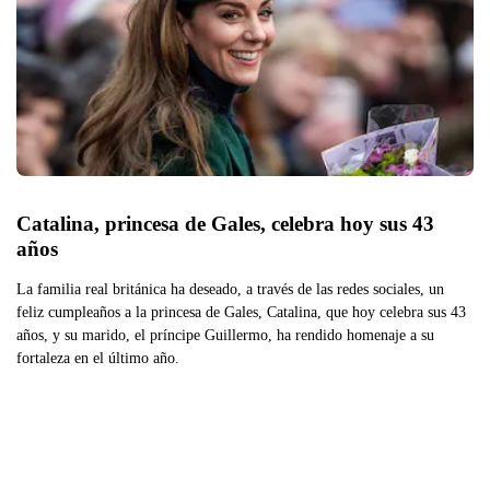
Catalina, princesa de Gales, celebra hoy sus 43 
años
La familia real británica ha deseado, a través de las redes sociales, un
feliz cumpleaños a la princesa de Gales, Catalina, que hoy celebra sus 43
años, y su marido, el príncipe Guillermo, ha rendido homenaje a su
fortaleza en el último año.