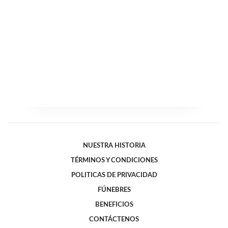
NUESTRA HISTORIA
TÉRMINOS Y CONDICIONES
POLITICAS DE PRIVACIDAD
FÚNEBRES
BENEFICIOS
CONTÁCTENOS