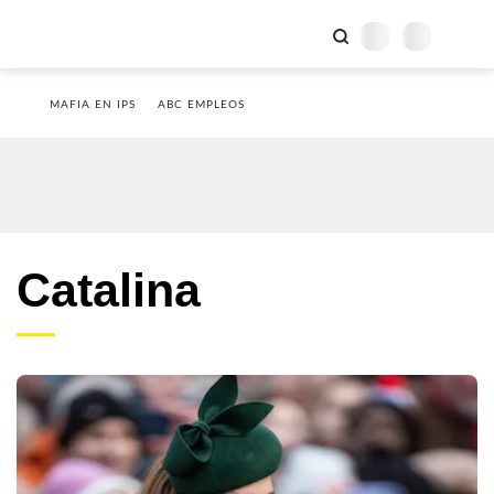
MAFIA EN IPS
ABC EMPLEOS
Catalina