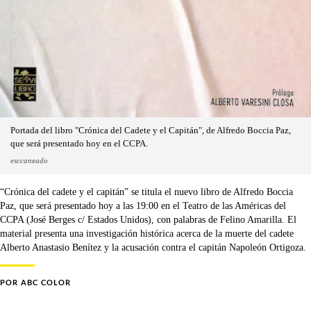
Portada del libro "Crónica del Cadete y el Capitán", de Alfredo Boccia Paz,
que será presentado hoy en el CCPA.
esccaneado
“Crónica del cadete y el capitán” se titula el nuevo libro de Alfredo Boccia
Paz, que será presentado hoy a las 19:00 en el Teatro de las Américas del
CCPA (José Berges c/ Estados Unidos), con palabras de Felino Amarilla. El
material presenta una investigación histórica acerca de la muerte del cadete
Alberto Anastasio Benítez y la acusación contra el capitán Napoleón Ortigoza.
POR
ABC COLOR