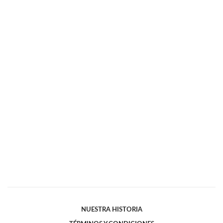
NUESTRA HISTORIA