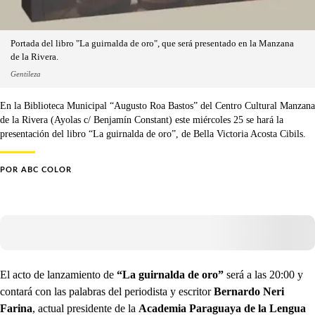
Portada del libro "La guirnalda de oro", que será presentado en la Manzana
de la Rivera.
Gentileza
En la Biblioteca Municipal “Augusto Roa Bastos” del Centro Cultural Manzana
de la Rivera (Ayolas c/ Benjamín Constant) este miércoles 25 se hará la
presentación del libro “La guirnalda de oro”, de Bella Victoria Acosta Cibils.
POR
ABC COLOR
El acto de lanzamiento de
“La guirnalda de oro”
será a las 20:00 y
contará con las palabras del periodista y escritor
Bernardo Neri
Farina
, actual presidente de la
Academia Paraguaya de la Lengua