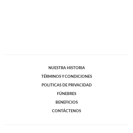
NUESTRA HISTORIA
TÉRMINOS Y CONDICIONES
POLITICAS DE PRIVACIDAD
FÚNEBRES
BENEFICIOS
CONTÁCTENOS