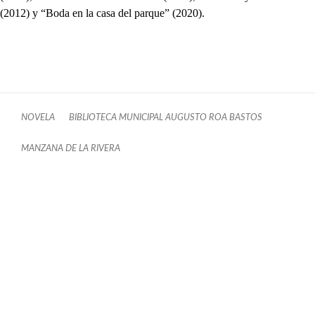
(2012) y “Boda en la casa del parque” (2020).
NOVELA
BIBLIOTECA MUNICIPAL AUGUSTO ROA BASTOS
MANZANA DE LA RIVERA