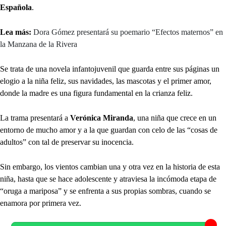
Española
.
Lea más:
Dora Gómez presentará su poemario “Efectos maternos” en
la Manzana de la Rivera
Se trata de una novela infantojuvenil que guarda entre sus páginas un
elogio a la niña feliz, sus navidades, las mascotas y el primer amor,
donde la madre es una figura fundamental en la crianza feliz.
La trama presentará a
Verónica Miranda
, una niña que crece en un
entorno de mucho amor y a la que guardan con celo de las “cosas de
adultos” con tal de preservar su inocencia.
Sin embargo, los vientos cambian una y otra vez en la historia de esta
niña, hasta que se hace adolescente y atraviesa la incómoda etapa de
“oruga a mariposa” y se enfrenta a sus propias sombras, cuando se
enamora por primera vez.