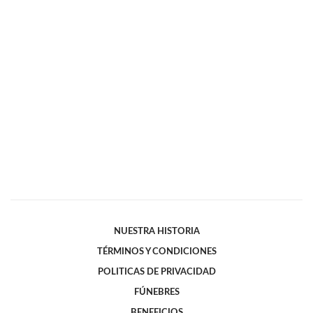
NUESTRA HISTORIA
TÉRMINOS Y CONDICIONES
POLITICAS DE PRIVACIDAD
FÚNEBRES
BENEFICIOS