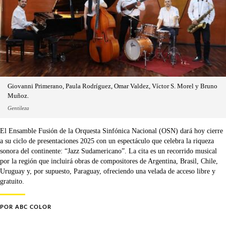
Giovanni Primerano, Paula Rodríguez, Omar Valdez, Víctor S. Morel y Bruno
Muñoz.
Gentileza
El Ensamble Fusión de la Orquesta Sinfónica Nacional (OSN) dará hoy cierre
a su ciclo de presentaciones 2025 con un espectáculo que celebra la riqueza
sonora del continente: “Jazz Sudamericano”. La cita es un recorrido musical
por la región que incluirá obras de compositores de Argentina, Brasil, Chile,
Uruguay y, por supuesto, Paraguay, ofreciendo una velada de acceso libre y
gratuito.
POR
ABC COLOR