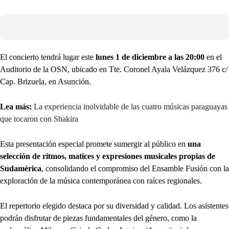
El concierto tendrá lugar este
lunes 1 de diciembre a las 20:00
en el
Auditorio de la OSN, ubicado en Tte. Coronel Ayala Velázquez 376 c/
Cap. Brizuela, en Asunción.
Lea más:
La experiencia inolvidable de las cuatro músicas paraguayas
que tocaron con Shakira
Esta presentación especial promete sumergir al público en
una
selección de ritmos, matices y expresiones musicales propias de
Sudamérica
, consolidando el compromiso del Ensamble Fusión con la
exploración de la música contemporánea con raíces regionales.
El repertorio elegido destaca por su diversidad y calidad. Los asistentes
podrán disfrutar de piezas fundamentales del género, como la