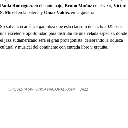
Paula Rodríguez
en el contrabajo,
Bruno Muñoz
en el saxo,
Víctor
S. Morel
en la batería y
Omar Valdez
en la guitarra.
Su solvencia artística garantiza que esta clausura del ciclo 2025 será
una excelente oportunidad para disfrutar de una velada especial, donde
el jazz sudamericano será el gran protagonista, celebrando la riqueza
cultural y musical del continente con entrada libre y gratuita.
ORQUESTA SINFÓNICA NACIONAL (OSN)
JAZZ