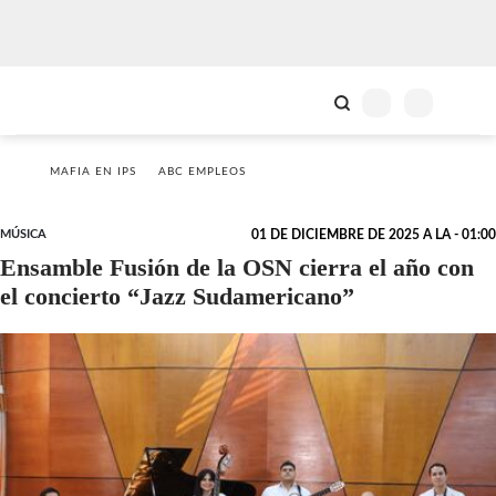
MAFIA EN IPS
ABC EMPLEOS
MÚSICA
01 DE DICIEMBRE DE 2025 A LA - 01:00
Ensamble Fusión de la OSN cierra el año con
el concierto “Jazz Sudamericano”