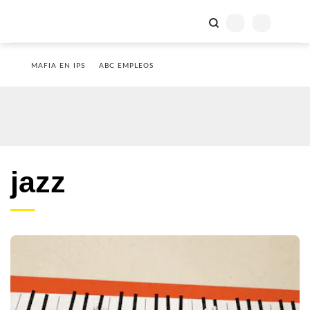
MAFIA EN IPS
ABC EMPLEOS
jazz