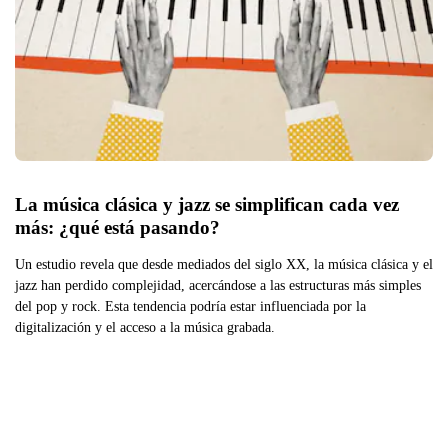
La música clásica y jazz se simplifican cada vez 
más: ¿qué está pasando?
Un estudio revela que desde mediados del siglo XX, la música clásica y el
jazz han perdido complejidad, acercándose a las estructuras más simples
del pop y rock. Esta tendencia podría estar influenciada por la
digitalización y el acceso a la música grabada.