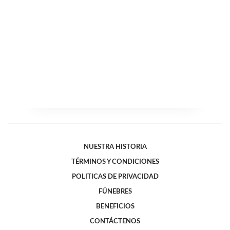
NUESTRA HISTORIA
TÉRMINOS Y CONDICIONES
POLITICAS DE PRIVACIDAD
FÚNEBRES
BENEFICIOS
CONTÁCTENOS