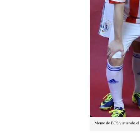
Meme de BTS vistiendo el u