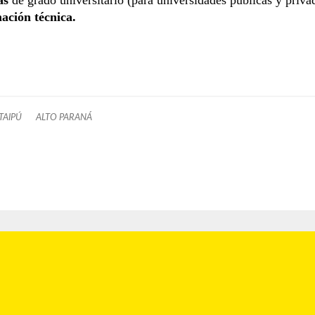
ación técnica.
TAIPÚ
ALTO PARANÁ