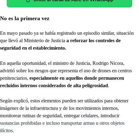
No es la primera vez
En mayo pasado ya se había registrado un episodio similar, situación
que llevó al Ministerio de Justicia
a reforzar los controles de
seguridad en el establecimiento.
En aquella oportunidad, el ministro de Justicia, Rodrigo Nicora,
advirtió sobre los riesgos que representa el uso de drones en centros
penitenciarios,
especialmente en aquellos donde permanecen
recluidos internos considerados de alta peligrosidad
.
Según explicó, estos elementos pueden ser utilizados para obtener
imágenes de la infraestructura y de los movimientos internos,
monitorear rutinas de seguridad, entregar celulares, introducir
sustancias prohibidas e incluso transportar armas u otros objetos
ilícitos
.