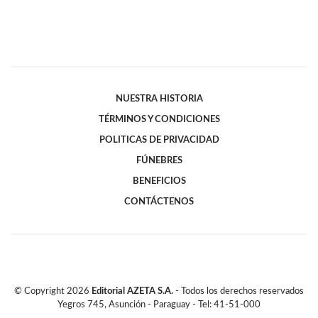
NUESTRA HISTORIA
TÉRMINOS Y CONDICIONES
POLITICAS DE PRIVACIDAD
FÚNEBRES
BENEFICIOS
CONTÁCTENOS
© Copyright
2026
Editorial AZETA S.A.
- Todos los derechos reservados
Yegros 745, Asunción - Paraguay - Tel: 41-51-000