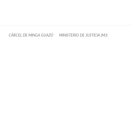
CÁRCEL DE MINGA GUAZÚ
MINISTERIO DE JUSTICIA (MJ)