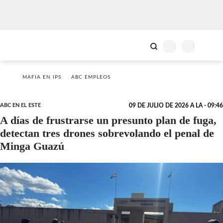
MAFIA EN IPS
ABC EMPLEOS
ABC EN EL ESTE
09 DE JULIO DE 2026 A LA - 09:46
A días de frustrarse un presunto plan de fuga,
detectan tres drones sobrevolando el penal de
Minga Guazú