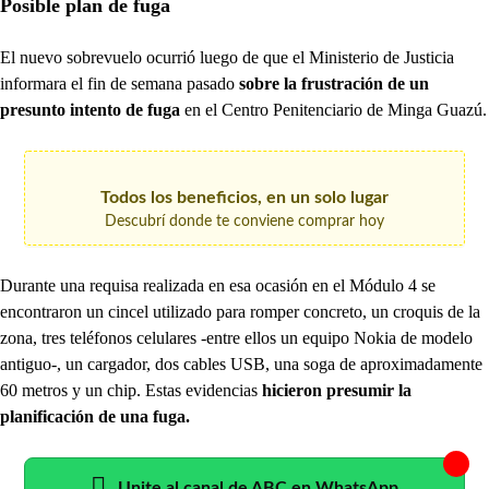
Posible plan de fuga
El nuevo sobrevuelo ocurrió luego de que el Ministerio de Justicia
informara el fin de semana pasado
sobre la frustración de un
presunto intento de fuga
en el Centro Penitenciario de Minga Guazú.
Todos los beneficios, en un solo lugar
Descubrí donde te conviene comprar hoy
Durante una requisa realizada en esa ocasión en el Módulo 4 se
encontraron un cincel utilizado para romper concreto, un croquis de la
zona, tres teléfonos celulares -entre ellos un equipo Nokia de modelo
antiguo-, un cargador, dos cables USB, una soga de aproximadamente
60 metros y un chip. Estas evidencias
hicieron presumir la
planificación de una fuga.
Unite al canal de ABC en WhatsApp