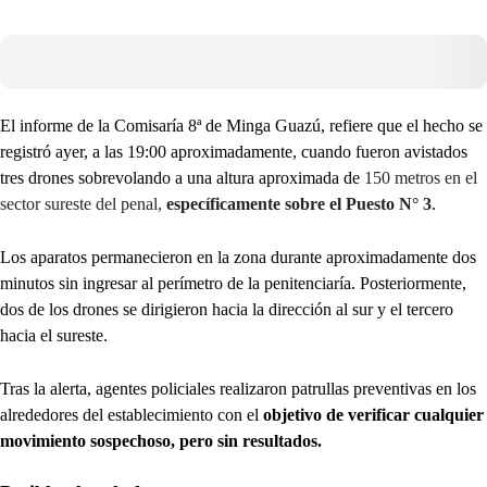
El informe de la Comisaría 8ª de Minga Guazú, refiere que el hecho se
registró ayer, a las 19:00 aproximadamente, cuando fueron avistados
tres drones sobrevolando a una altura aproximada de
150 metros en el
sector sureste del penal,
específicamente sobre el Puesto N° 3
.
Los aparatos permanecieron en la zona durante aproximadamente dos
minutos sin ingresar al perímetro de la penitenciaría. Posteriormente,
dos de los drones se dirigieron hacia la dirección al sur y el tercero
hacia el sureste.
Tras la alerta, agentes policiales realizaron patrullas preventivas en los
alrededores del establecimiento con el
objetivo de verificar cualquier
movimiento sospechoso, pero sin resultados.