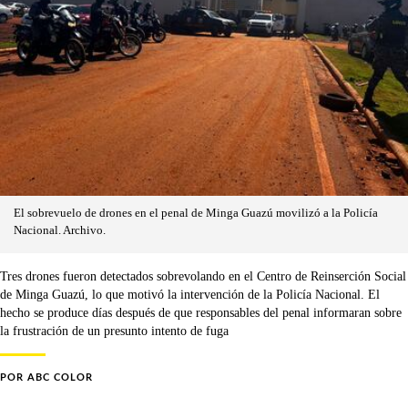
El sobrevuelo de drones en el penal de Minga Guazú movilizó a la Policía
Nacional. Archivo.
Tres drones fueron detectados sobrevolando en el Centro de Reinserción Social
de Minga Guazú, lo que motivó la intervención de la Policía Nacional. El
hecho se produce días después de que responsables del penal informaran sobre
la frustración de un presunto intento de fuga
POR
ABC COLOR