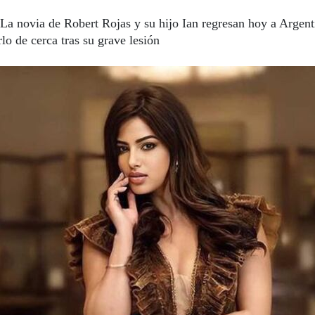
La novia de Robert Rojas y su hijo Ian regresan hoy a Argent
o de cerca tras su grave lesión