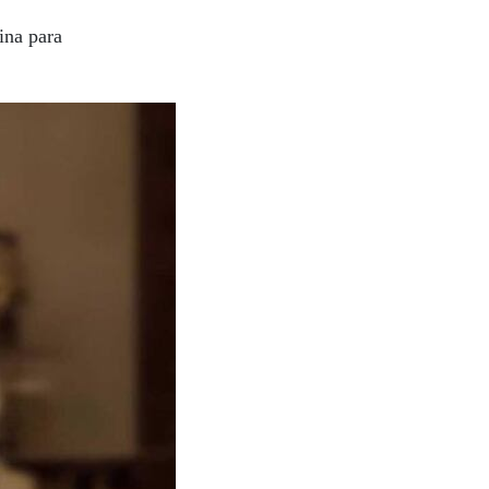
ina para