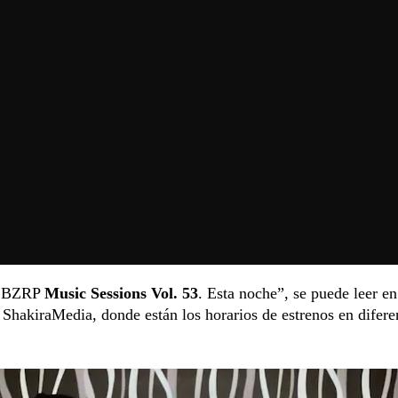
| BZRP
Music Sessions Vol. 53
. Esta noche”, se puede leer en
 ShakiraMedia, donde están los horarios de estrenos en difere