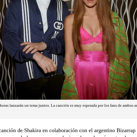
horas lanzarán un tema juntos. La canción es muy esperada por los fans de ambos art
anción de Shakira en colaboración con el argentino Bizarrap