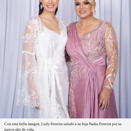
Con esta bella imagen, Ludy Ferreira saludó a su hija Nadia Ferreira por su
nuevo año de vida.