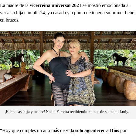
La madre de la
vicerreina universal 2021
se mostró emocionada al
ver a su hija cumplir 24, ya casada y a punto de tener a su primer bebé
en brazos.
¡Hermosas, hija y madre! Nadia Ferreira recibiendo mimos de su mami Ludy.
“Hoy que cumples un año más de vida
solo agradecer a Dios
por