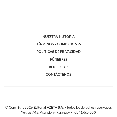
NUESTRA HISTORIA
TÉRMINOS Y CONDICIONES
POLITICAS DE PRIVACIDAD
FÚNEBRES
BENEFICIOS
CONTÁCTENOS
© Copyright
2026
Editorial AZETA S.A.
- Todos los derechos reservados
Yegros 745, Asunción - Paraguay - Tel: 41-51-000