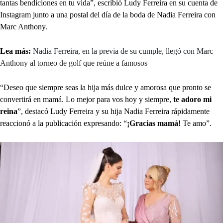
tantas bendiciones en tu vida”, escribió Ludy Ferreira en su cuenta de
Instagram junto a una postal del día de la boda de Nadia Ferreira con
Marc Anthony.
Lea más:
Nadia Ferreira, en la previa de su cumple, llegó con Marc
Anthony al torneo de golf que reúne a famosos
“Deseo que siempre seas la hija más dulce y amorosa que pronto se
convertirá en mamá. Lo mejor para vos hoy y siempre,
te adoro mi
reina
”, destacó Ludy Ferreira y su hija Nadia Ferreira rápidamente
reaccionó a la publicación expresando: “
¡Gracias mamá!
Te amo”.