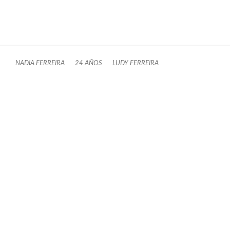
NADIA FERREIRA
24 AÑOS
LUDY FERREIRA