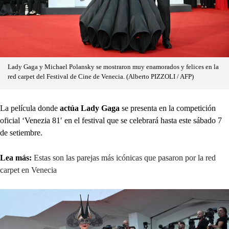
Lady Gaga y Michael Polansky se mostraron muy enamorados y felices en la
red carpet del Festival de Cine de Venecia. (Alberto PIZZOLI / AFP)
La película donde
actúa Lady Gaga
se presenta en la competición
oficial ‘Venezia 81′ en el festival que se celebrará hasta este sábado 7
de setiembre.
Lea más:
Estas son las parejas más icónicas que pasaron por la red
carpet en Venecia