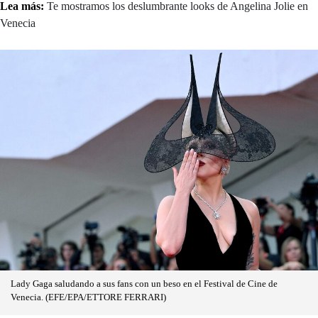
Lea más:
Te mostramos los deslumbrante looks de Angelina Jolie en
Venecia
Lady Gaga saludando a sus fans con un beso en el Festival de Cine de
Venecia. (EFE/EPA/ETTORE FERRARI)