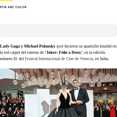
POR
ABC COLOR
Lady Gaga y Michael Polansky
ayer hicieron su aparición triunfal en
la red carpet del estreno de
‘Joker: Folie a Deux’
, en la edición
número 81 del
Festival Internacional de Cine de Venecia
, en Italia.