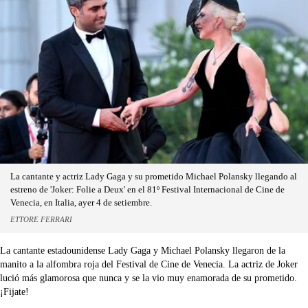
La cantante y actriz Lady Gaga y su prometido Michael Polansky llegando al
estreno de 'Joker: Folie a Deux' en el 81º Festival Internacional de Cine de
Venecia, en Italia, ayer 4 de setiembre.
ETTORE FERRARI
La cantante estadounidense Lady Gaga y Michael Polansky llegaron de la
manito a la alfombra roja del Festival de Cine de Venecia. La actriz de Joker
lució más glamorosa que nunca y se la vio muy enamorada de su prometido.
¡Fijate!