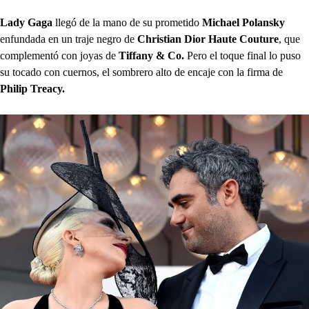
Lady Gaga
llegó de la mano de su prometido
Michael Polansky
enfundada en un traje negro de
Christian Dior Haute Couture
, que
complementó con joyas de
Tiffany & Co.
Pero el toque final lo puso
su tocado con cuernos, el sombrero alto de encaje con la firma de
Philip Treacy.