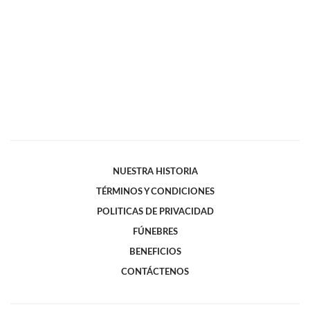
NUESTRA HISTORIA
TÉRMINOS Y CONDICIONES
POLITICAS DE PRIVACIDAD
FÚNEBRES
BENEFICIOS
CONTÁCTENOS