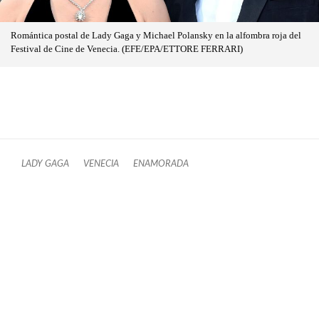
Romántica postal de Lady Gaga y Michael Polansky en la alfombra roja del
Festival de Cine de Venecia. (EFE/EPA/ETTORE FERRARI)
LADY GAGA
VENECIA
ENAMORADA