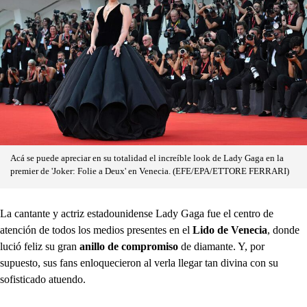
Acá se puede apreciar en su totalidad el increíble look de Lady Gaga en la
premier de 'Joker: Folie a Deux' en Venecia. (EFE/EPA/ETTORE FERRARI)
La cantante y actriz estadounidense Lady Gaga fue el centro de
atención de todos los medios presentes en el
Lido de Venecia
, donde
lució feliz su gran
anillo de compromiso
de diamante. Y, por
supuesto, sus fans enloquecieron al verla llegar tan divina con su
sofisticado atuendo.