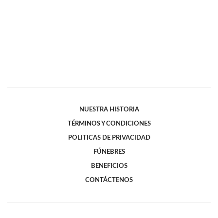
NUESTRA HISTORIA
TÉRMINOS Y CONDICIONES
POLITICAS DE PRIVACIDAD
FÚNEBRES
BENEFICIOS
CONTÁCTENOS