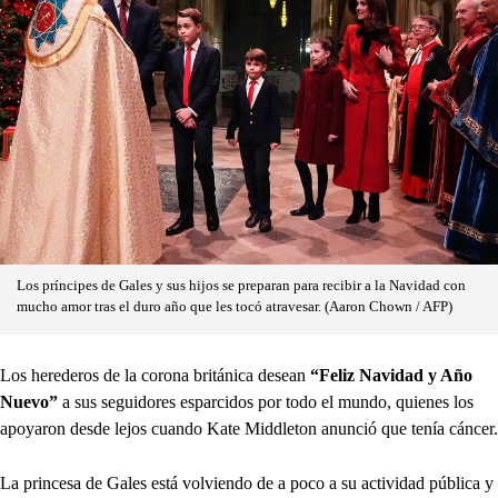
Los príncipes de Gales y sus hijos se preparan para recibir a la Navidad con
mucho amor tras el duro año que les tocó atravesar. (Aaron Chown / AFP)
Los herederos de la corona británica desean
“Feliz Navidad y Año
Nuevo”
a sus seguidores esparcidos por todo el mundo, quienes los
apoyaron desde lejos cuando Kate Middleton anunció que tenía cáncer.
La princesa de Gales está volviendo de a poco a su actividad pública y