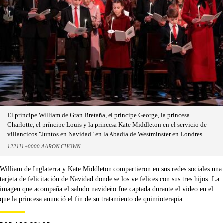
El príncipe William de Gran Bretaña, el príncipe George, la princesa
Charlotte, el príncipe Louis y la princesa Kate Middleton en el servicio de
villancicos "Juntos en Navidad" en la Abadía de Westminster en Londres.
122111+0000 AARON CHOWN
William de Inglaterra y Kate Middleton compartieron en sus redes sociales una
tarjeta de felicitación de Navidad donde se los ve felices con sus tres hijos. La
imagen que acompaña el saludo navideño fue captada durante el video en el
que la princesa anunció el fin de su tratamiento de quimioterapia.