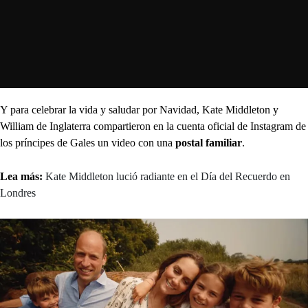
Y para celebrar la vida y saludar por Navidad, Kate Middleton y
William de Inglaterra compartieron en la cuenta oficial de Instagram de
los príncipes de Gales un video con una
postal familiar
.
Lea más:
Kate Middleton lució radiante en el Día del Recuerdo en
Londres