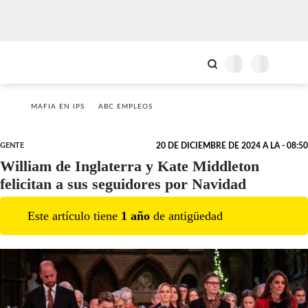
MAFIA EN IPS
ABC EMPLEOS
GENTE
20 DE DICIEMBRE DE 2024 A LA - 08:50
William de Inglaterra y Kate Middleton
felicitan a sus seguidores por Navidad
Este artículo tiene
1
año
de antigüedad