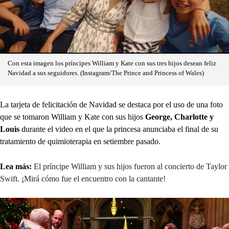
Con esta imagen los príncipes William y Kate con sus tres hijos desean feliz
Navidad a sus seguidores. (Instagram/The Prince and Princess of Wales)
La tarjeta de felicitación de Navidad se destaca por el uso de una foto
que se tomaron William y Kate con sus hijos
George, Charlotte y
Louis
durante el video en el que la princesa anunciaba el final de su
tratamiento de quimioterapia en setiembre pasado.
Lea más:
El príncipe William y sus hijos fueron al concierto de Taylor
Swift. ¡Mirá cómo fue el encuentro con la cantante!