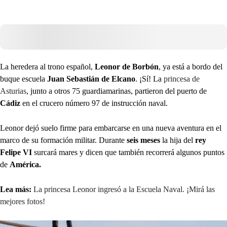
La heredera al trono español,
Leonor de Borbón
, ya está a bordo del
buque escuela
Juan Sebastián de Elcano
. ¡Sí! La
princesa de
Asturias
, junto a otros 75 guardiamarinas, partieron del puerto de
Cádiz
en el crucero número 97 de instrucción naval.
Leonor dejó suelo firme para embarcarse en una nueva aventura en el
marco de su formación militar. Durante
seis meses
la hija del
rey
Felipe VI
surcará mares y dicen que también recorrerá algunos puntos
de
América.
Lea más:
La princesa Leonor ingresó a la Escuela Naval. ¡Mirá las
mejores fotos!