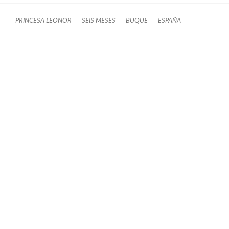
PRINCESA LEONOR
SEIS MESES
BUQUE
ESPAÑA