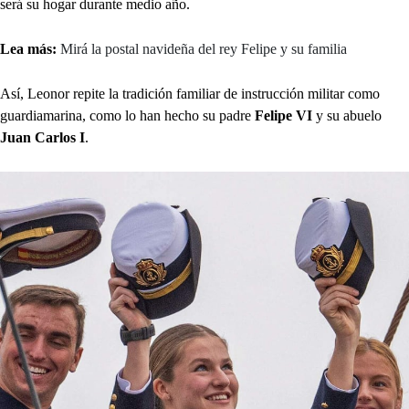
será su hogar durante medio año.
Lea más:
Mirá la postal navideña del rey Felipe y su familia
Así, Leonor repite la tradición familiar de instrucción militar como
guardiamarina, como lo han hecho su padre
Felipe VI
y su abuelo
Juan Carlos I
.