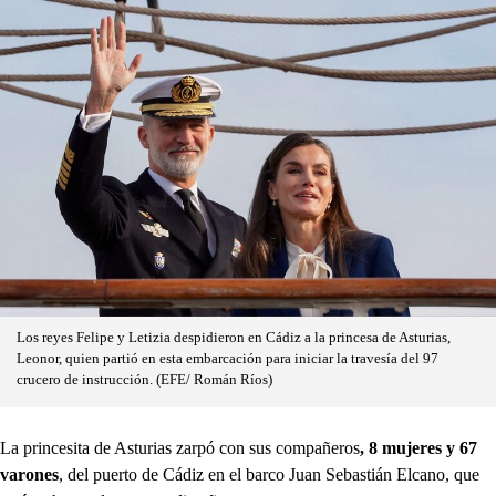
Los reyes Felipe y Letizia despidieron en Cádiz a la princesa de Asturias,
Leonor, quien partió en esta embarcación para iniciar la travesía del 97
crucero de instrucción. (EFE/ Román Ríos)
La princesita de Asturias zarpó con sus compañeros
, 8 mujeres y 67
varones
, del puerto de Cádiz en el barco Juan Sebastián Elcano, que