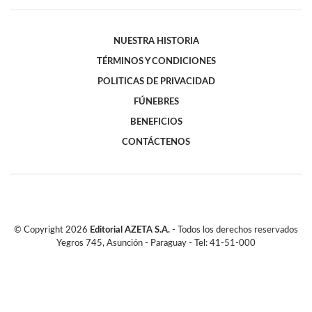
NUESTRA HISTORIA
TÉRMINOS Y CONDICIONES
POLITICAS DE PRIVACIDAD
FÚNEBRES
BENEFICIOS
CONTÁCTENOS
© Copyright
2026
Editorial AZETA S.A.
- Todos los derechos reservados
Yegros 745, Asunción - Paraguay - Tel: 41-51-000