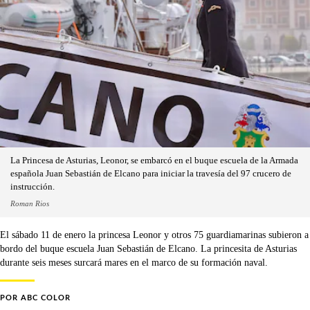
La Princesa de Asturias, Leonor, se embarcó en el buque escuela de la Armada
española Juan Sebastián de Elcano para iniciar la travesía del 97 crucero de
instrucción.
Roman Rios
El sábado 11 de enero la princesa Leonor y otros 75 guardiamarinas subieron a
bordo del buque escuela Juan Sebastián de Elcano. La princesita de Asturias
durante seis meses surcará mares en el marco de su formación naval.
POR
ABC COLOR