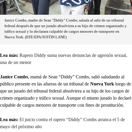
Janice Combs, madre de Sean "Diddy" Combs, saluda al salir de un tribunal
federal después de que un jurado absolviera a su hijo de crimen organizado y
tráfico sexual y lo declarara culpable de cargos menores de transporte en
Nueva York. (EFE/EPA/JUSTIN LANE)
Lea más:
Rapero Diddy suma nuevas denuncias de agresión sexual,
una de un menor
Janice Combs
, mamá de Sean “Diddy” Combs, salió saludando al
público presente en las afueras de un tribunal de
Nueva York
luego de
que un jurado del tribunal federal absolviera a su hijo de los cargos de
crimen organizado y tráfico sexual. Aunque el mismo jurado lo declaró
culpable de cargos menores de transporte con fines de prostitución.
Lea más:
El juicio contra el rapero “Diddy” Combs arranca el 5 de
mayo del próximo año