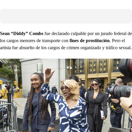
Sean “Diddy” Combs
fue declarado culpable por un jurado federal de
los cargos menores de transporte con
fines de prostitución
. Pero el
artista fue absuelto de los cargos de crimen organizado y tráfico sexual.