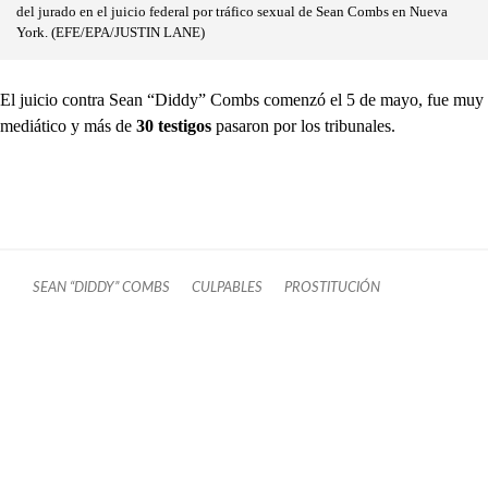
del jurado en el juicio federal por tráfico sexual de Sean Combs en Nueva
York. (EFE/EPA/JUSTIN LANE)
El juicio contra Sean “Diddy” Combs comenzó el 5 de mayo, fue muy
mediático y más de
30 testigos
pasaron por los tribunales.
SEAN “DIDDY” COMBS
CULPABLES
PROSTITUCIÓN