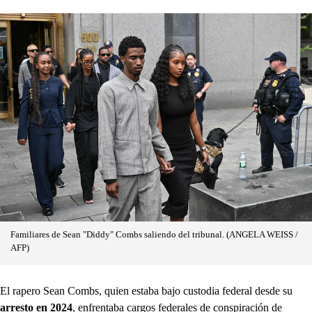
Familiares de Sean "Diddy" Combs saliendo del tribunal. (ANGELA WEISS /
AFP)
El rapero Sean Combs, quien estaba bajo custodia federal desde su
arresto en 2024
, enfrentaba cargos federales de conspiración de