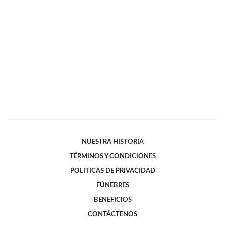
NUESTRA HISTORIA
TÉRMINOS Y CONDICIONES
POLITICAS DE PRIVACIDAD
FÚNEBRES
BENEFICIOS
CONTÁCTENOS