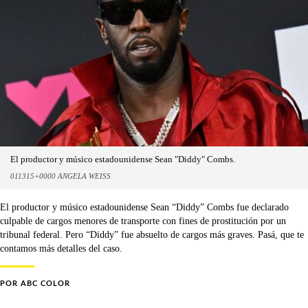
El productor y músico estadounidense Sean "Diddy" Combs.
011315+0000 ANGELA WEISS
El productor y músico estadounidense Sean “Diddy” Combs fue declarado
culpable de cargos menores de transporte con fines de prostitución por un
tribunal federal. Pero “Diddy” fue absuelto de cargos más graves. Pasá, que te
contamos más detalles del caso.
POR
ABC COLOR