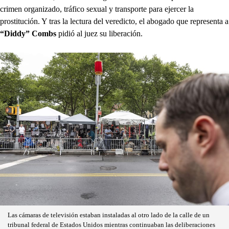
crimen organizado, tráfico sexual y transporte para ejercer la
prostitución. Y tras la lectura del veredicto, el abogado que representa a
“Diddy” Combs
pidió al juez su liberación.
Las cámaras de televisión estaban instaladas al otro lado de la calle de un
tribunal federal de Estados Unidos mientras continuaban las deliberaciones