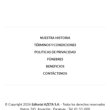
NUESTRA HISTORIA
TÉRMINOS Y CONDICIONES
POLITICAS DE PRIVACIDAD
FÚNEBRES
BENEFICIOS
CONTÁCTENOS
© Copyright
2026
Editorial AZETA S.A.
- Todos los derechos reservados
Yegros 745, Asunción - Paraguay - Tel: 41-51-000