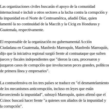
Las organizaciones civiles buscarán el apoyo de la comunidad
internacional e incluir a otros sectores a la lucha contra la corrupción y
la impunidad en el Norte de Centroamérica, añadió Díaz, quien
lamentó la no continuidad de la Maccih y la Cicig en Honduras y
Guatemala, respectivamente.
El responsable de la organización no gubernamental Acción
Ciudadana en Guatemala, Manfredo Marroquín, Manfredo Marroquín,
dijo que la iniciativa regional surgió frente al contraataque que sufren
jueces y fiscales independientes que "dieron la cara, procesaron y
juzgaron casos de corrupción que involucraron peces grandes, políticos
de primera línea y empresarios".
La contraofensiva en los tres países se traduce en "el desmantelamiento
de los mecanismos anticorrupción, incluso en leyes que están
favoreciendo la impunidad", subrayó Marroquín, quien afirmó que el
Ccinoc buscará hacer frente "a quienes son aliados de la impunidad y
la corrupción".