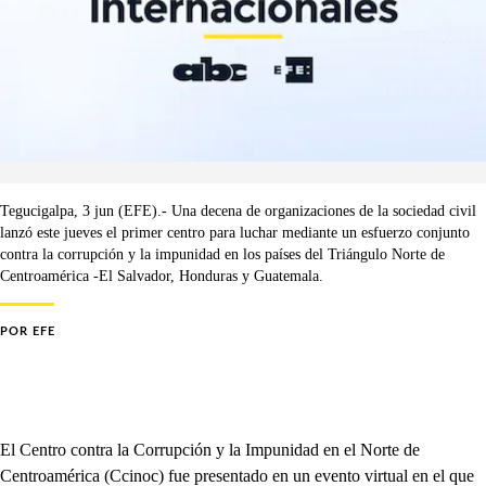
Tegucigalpa, 3 jun (EFE).- Una decena de organizaciones de la sociedad civil
lanzó este jueves el primer centro para luchar mediante un esfuerzo conjunto
contra la corrupción y la impunidad en los países del Triángulo Norte de
Centroamérica -El Salvador, Honduras y Guatemala.
POR
EFE
El Centro contra la Corrupción y la Impunidad en el Norte de
Centroamérica (Ccinoc) fue presentado en un evento virtual en el que