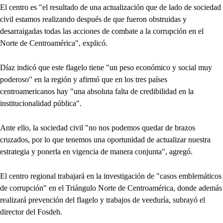
El centro es "el resultado de una actualización que de lado de sociedad
civil estamos realizando después de que fueron obstruidas y
desarraigadas todas las acciones de combate a la corrupción en el
Norte de Centroamérica", explicó.
Díaz indicó que este flagelo tiene "un peso económico y social muy
poderoso" en la región y afirmó que en los tres países
centroamericanos hay "una absoluta falta de credibilidad en la
institucionalidad pública".
Ante ello, la sociedad civil "no nos podemos quedar de brazos
cruzados, por lo que tenemos una oportunidad de actualizar nuestra
estrategia y ponerla en vigencia de manera conjunta", agregó.
El centro regional trabajará en la investigación de "casos emblemáticos
de corrupción" en el Triángulo Norte de Centroamérica, donde además
realizará prevención del flagelo y trabajos de veeduría, subrayó el
director del Fosdeh.