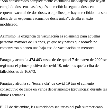
"Son considerados completamente vacunados los viajeros que hayan
cumplido dos semanas después de recibir la segunda dosis en un
esquema vacunal de dos dosis, o aquellos que hayan recibido una sola
dosis de un esquema vacunal de dosis única", detalla el texto
modificado.
Asimismo, la exigencia de vacunación es solamente para aquellas
personas mayores de 18 años, ya que hay países que todavía no
comenzaron o tienen una baja tasa de vacunación en menores.
Paraguay acumula 474.463 casos desde que el 7 de marzo de 2020 se
registrara el primer positivo de covid-19, mientras que la cifra de
fallecidos es de 16.673.
Paraguay afronta su "tercera ola" de covid-19 tras el aumento
consecutivo de casos en varios departamentos (provincias) durante las
últimas semanas.
El 27 de diciembre, las autoridades sanitarias del país suramericano