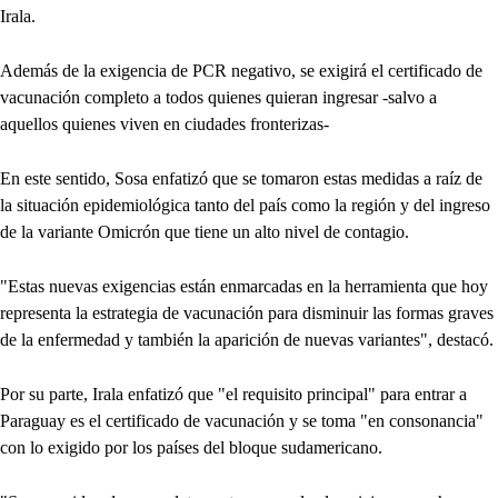
Irala.
Además de la exigencia de PCR negativo, se exigirá el certificado de
vacunación completo a todos quienes quieran ingresar -salvo a
aquellos quienes viven en ciudades fronterizas-
En este sentido, Sosa enfatizó que se tomaron estas medidas a raíz de
la situación epidemiológica tanto del país como la región y del ingreso
de la variante Omicrón que tiene un alto nivel de contagio.
"Estas nuevas exigencias están enmarcadas en la herramienta que hoy
representa la estrategia de vacunación para disminuir las formas graves
de la enfermedad y también la aparición de nuevas variantes", destacó.
Por su parte, Irala enfatizó que "el requisito principal" para entrar a
Paraguay es el certificado de vacunación y se toma "en consonancia"
con lo exigido por los países del bloque sudamericano.