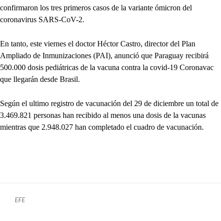
confirmaron los tres primeros casos de la variante ómicron del
coronavirus SARS-CoV-2.
En tanto, este viernes el doctor Héctor Castro, director del Plan
Ampliado de Inmunizaciones (PAI), anunció que Paraguay recibirá
500.000 dosis pediátricas de la vacuna contra la covid-19 Coronavac
que llegarán desde Brasil.
Según el ultimo registro de vacunación del 29 de diciembre un total de
3.469.821 personas han recibido al menos una dosis de la vacunas
mientras que 2.948.027 han completado el cuadro de vacunación.
EFE