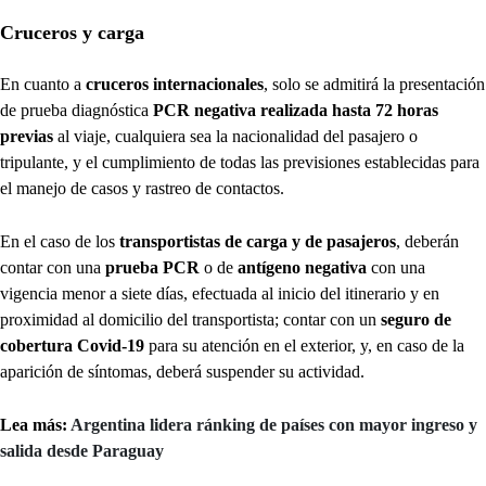
Cruceros y carga
En cuanto a
cruceros internacionales
, solo se admitirá la presentación
de prueba diagnóstica
PCR negativa realizada hasta 72 horas
previas
al viaje, cualquiera sea la nacionalidad del pasajero o
tripulante, y el cumplimiento de todas las previsiones establecidas para
el manejo de casos y rastreo de contactos.
En el caso de los
transportistas de carga y de pasajeros
, deberán
contar con una
prueba PCR
o de
antígeno negativa
con una
vigencia menor a siete días, efectuada al inicio del itinerario y en
proximidad al domicilio del transportista; contar con un
seguro de
cobertura Covid-19
para su atención en el exterior, y, en caso de la
aparición de síntomas, deberá suspender su actividad.
Lea más:
Argentina lidera ránking de países con mayor ingreso y
salida desde Paraguay