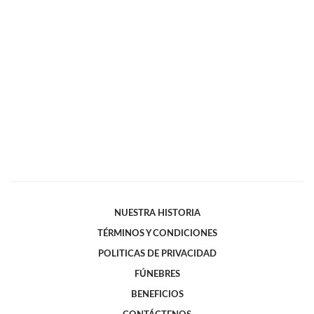
NUESTRA HISTORIA
TÉRMINOS Y CONDICIONES
POLITICAS DE PRIVACIDAD
FÚNEBRES
BENEFICIOS