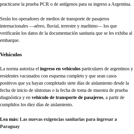
practicarse la prueba PCR o de antígenos para su ingreso a Argentina.
Serán los operadores de medios de transporte de pasajeros
internacionales —aéreo, fluvial, terrestre y marítimo— los que
verificarán los datos de la documentación sanitaria que se les exhiba al
embarque.
Vehículos
La norma autoriza el
ingreso en vehículos
particulares de argentinos y
residentes vacunados con esquema completo y que sean casos
positivos que ya hayan completado siete días de aislamiento desde la
fecha de inicio de síntomas o la fecha de toma de muestra de prueba
diagnóstica y en
vehículo de transporte de pasajeros
, a partir de
cumplidos los diez días de aislamiento.
Lea más:
Las nuevas exigencias sanitarias para ingresar a
Paraguay