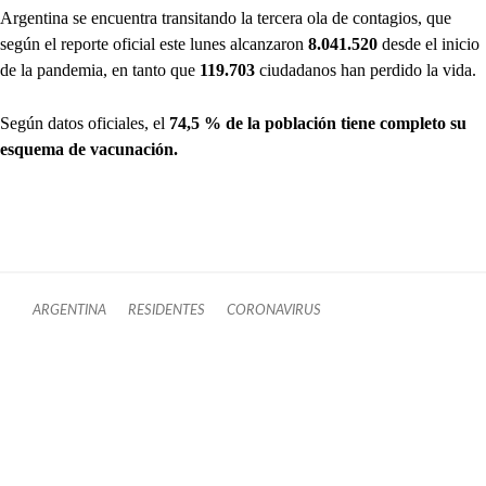
Argentina se encuentra transitando la tercera ola de contagios, que
según el reporte oficial este lunes alcanzaron
8.041.520
desde el inicio
de la pandemia, en tanto que
119.703
ciudadanos han perdido la vida.
Según datos oficiales, el
74,5 % de la población tiene completo su
esquema de vacunación.
ARGENTINA
RESIDENTES
CORONAVIRUS