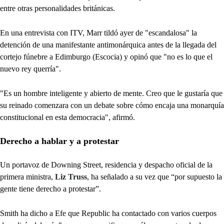
entre otras personalidades británicas.
En una entrevista con ITV, Marr tildó ayer de "escandalosa" la
detención de una manifestante antimonárquica antes de la llegada del
cortejo fúnebre a Edimburgo (Escocia) y opinó que "no es lo que el
nuevo rey querría".
"Es un hombre inteligente y abierto de mente. Creo que le gustaría que
su reinado comenzara con un debate sobre cómo encaja una monarquía
constitucional en esta democracia", afirmó.
Derecho a hablar y a protestar
Un portavoz de Downing Street, residencia y despacho oficial de la
primera ministra,
Liz Truss
, ha señalado a su vez que “por supuesto la
gente tiene derecho a protestar”.
Smith ha dicho a Efe que Republic ha contactado con varios cuerpos