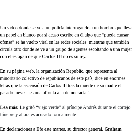
Un vídeo donde se ve a un policía interrogando a un hombre que lleva
un papel en blanco por si acaso escribe en él algo que “pueda causar
ofensa” se ha vuelto viral en las redes sociales, mientras que también
circula otro donde se ve a un grupo de agentes escoltando a una mujer
con el eslogan de que
Carlos III
no es su rey.
En su página web, la organización Republic, que representa al
minoritario colectivo de republicanos de este país, dice en enormes
letras que la ascensión de Carlos III tras la muerte de su madre el
pasado jueves “es una afronta a la democracia”.
Lea más:
Le gritó “viejo verde” al príncipe Andrés durante el cortejo
fúnebre y ahora es acusado formalmente
En declaraciones a Efe este martes, su director general,
Graham