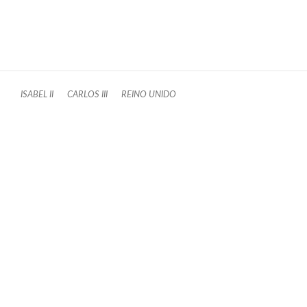
ISABEL II
CARLOS III
REINO UNIDO