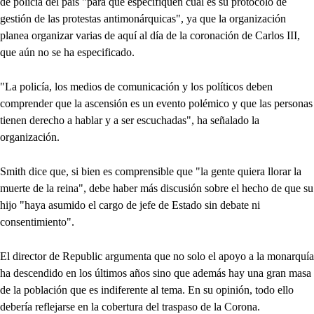
de policía del país "para que especifiquen cuál es su protocolo de
gestión de las protestas antimonárquicas", ya que la organización
planea organizar varias de aquí al día de la coronación de Carlos III,
que aún no se ha especificado.
"La policía, los medios de comunicación y los políticos deben
comprender que la ascensión es un evento polémico y que las personas
tienen derecho a hablar y a ser escuchadas", ha señalado la
organización.
Smith dice que, si bien es comprensible que "la gente quiera llorar la
muerte de la reina", debe haber más discusión sobre el hecho de que su
hijo "haya asumido el cargo de jefe de Estado sin debate ni
consentimiento".
El director de Republic argumenta que no solo el apoyo a la monarquía
ha descendido en los últimos años sino que además hay una gran masa
de la población que es indiferente al tema. En su opinión, todo ello
debería reflejarse en la cobertura del traspaso de la Corona.