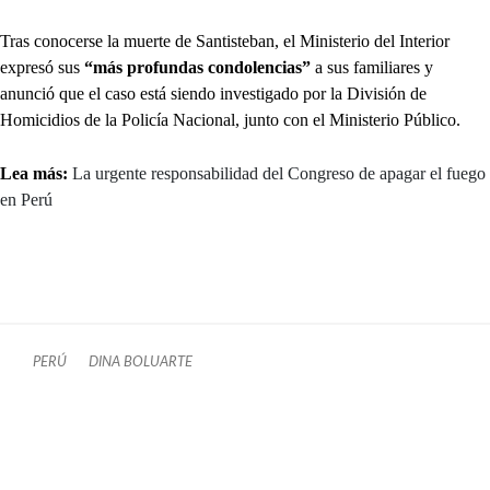
Tras conocerse la muerte de Santisteban, el Ministerio del Interior
expresó sus
“más profundas condolencias”
a sus familiares y
anunció que el caso está siendo investigado por la División de
Homicidios de la Policía Nacional, junto con el Ministerio Público.
Lea más:
La urgente responsabilidad del Congreso de apagar el fuego
en Perú
PERÚ
DINA BOLUARTE