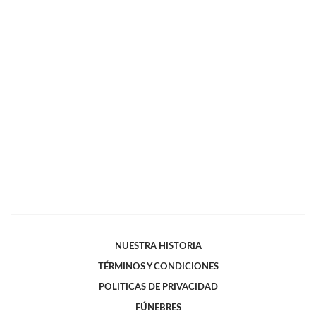
NUESTRA HISTORIA
TÉRMINOS Y CONDICIONES
POLITICAS DE PRIVACIDAD
FÚNEBRES