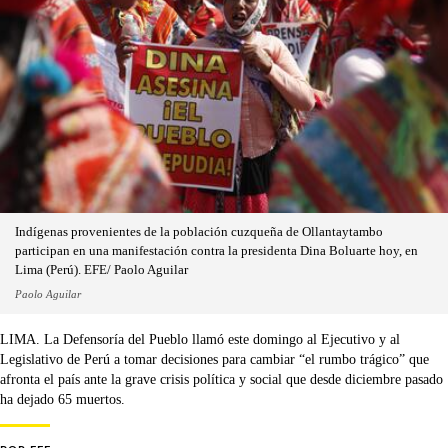
Indígenas provenientes de la población cuzqueña de Ollantaytambo
participan en una manifestación contra la presidenta Dina Boluarte hoy, en
Lima (Perú). EFE/ Paolo Aguilar
Paolo Aguilar
LIMA. La Defensoría del Pueblo llamó este domingo al Ejecutivo y al
Legislativo de Perú a tomar decisiones para cambiar “el rumbo trágico” que
afronta el país ante la grave crisis política y social que desde diciembre pasado
ha dejado 65 muertos.