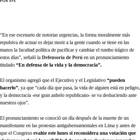
POR
EFE
“En ese escenario de notorias urgencias, la forma moralmente más
repulsiva de actuar es dejar morir a la gente cuando se tiene en las
manos la facultad política de pacificar y cambiar el rumbo trágico de
estos días”, señaló la
Defensoría de Perú
en un pronunciamiento
titulado
“En defensa de la vida y la democracia”.
El organismo agregó que el Ejecutivo y el Legislativo
“pueden
hacerlo”
, ya que “cada día que pasa, la vida de alguien está en peligro,
y la democracia -ese gran anhelo republicano- se va deshaciendo ante
nuestros ojos”.
El pronunciamiento se conoció un día después de la muerte de un
manifestante en las protestas antigubernamentales en Lima y antes de
que el Congreso
evalúe este lunes si reconsidera una votación que