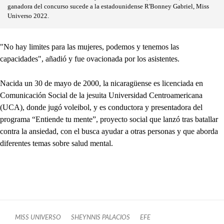
ganadora del concurso sucede a la estadounidense R'Bonney Gabriel, Miss
Universo 2022.
"No hay limites para las mujeres, podemos y tenemos las
capacidades", añadió y fue ovacionada por los asistentes.
Nacida un 30 de mayo de 2000, la nicaragüense es licenciada en
Comunicación Social de la jesuita Universidad Centroamericana
(UCA), donde jugó voleibol, y es conductora y presentadora del
programa “Entiende tu mente”, proyecto social que lanzó tras batallar
contra la ansiedad, con el busca ayudar a otras personas y que aborda
diferentes temas sobre salud mental.
MISS UNIVERSO
SHEYNNIS PALACIOS
EFE