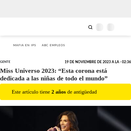
MAFIA EN IPS
ABC EMPLEOS
GENTE
19 DE NOVIEMBRE DE 2023 A LA - 02:36
Miss Universo 2023: “Esta corona está
dedicada a las niñas de todo el mundo”
Este artículo tiene
2
año
s
de antigüedad