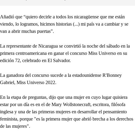
Añadió que “quiero decirle a todos los nicaragüense que me están
viendo, lo logramos, hicimos historias (...) mi país va a cambiar y se
van a abrir muchas puertas”.
La representante de Nicaragua se convirtió la noche del sábado en la
primera centroamericana en ganar el concurso Miss Universo en su
edición 72, celebrado en El Salvador.
La ganadora del concurso sucede a la estadounidense R'Bonney
Gabriel, Miss Universo 2022.
En la etapa de preguntas, dijo que una mujer en cuyo lugar quisiera
estar por un día es en el de Mary Wollstonecraft, escritora, filósofa
inglesa y una de las primeras mujeres en desarrollar el pensamiento
feminista, porque "es la primera mujer que abrió brecha a los derechos
de las mujeres".