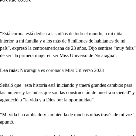
POR
ABC COLOR
“Está corona está dedica a las niñas de todo el mundo, a mi niña
interior, a mi familia y a los más de 6 millones de habitantes de mi
país”, expresó la centroamericana de 23 años. Dijo sentirse “muy feliz”
de ser “la primera mujer en ser Miss Universo de Nicaragua”.
Lea más:
Nicaragua es coronada Miss Universo 2023
Señaló que "esta historia está iniciando y traerá grandes cambios para
las mujeres y las niñas que son las construcción de nuestra sociedad" y
agradeció a "la vida y a Dios por la oportunidad".
"Mi vida ha cambiado y también la de muchas niñas través de mi voz",
apuntó.