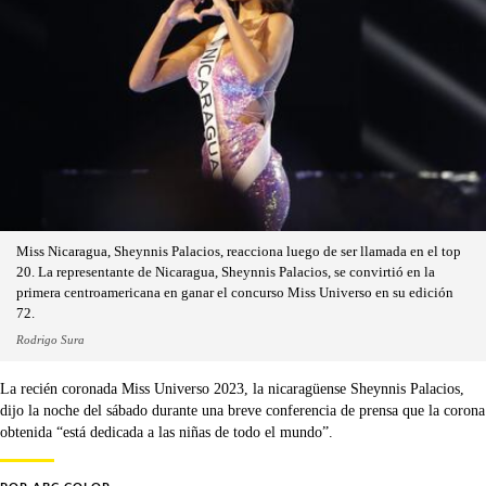
Miss Nicaragua, Sheynnis Palacios, reacciona luego de ser llamada en el top
20. La representante de Nicaragua, Sheynnis Palacios, se convirtió en la
primera centroamericana en ganar el concurso Miss Universo en su edición
72.
Rodrigo Sura
La recién coronada Miss Universo 2023, la nicaragüense Sheynnis Palacios,
dijo la noche del sábado durante una breve conferencia de prensa que la corona
obtenida “está dedicada a las niñas de todo el mundo”.