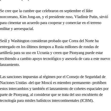
Se cree que la cumbre que celebraron en septiembre el líder
norcoreano, Kim Jong-un, y el presidente ruso, Vladímir Putin, sirvió
para cimentar un acuerdo para cooperar y comerciar en el terreno
militar y aeroespacial.
Seúl y Washington consideran probado que Corea del Norte ha
entregado en los últimos tiempos a Rusia millones de rondas de
artillería para su uso en Ucrania y creen que Pionyang puede estar
recibiendo a cambio apoyo tecnológico y asesoría de cara a este nuevo
lanzamiento.
Las sanciones impuestas al régimen por el Consejo de Seguridad de
Naciones Unidas -del que Moscú es miembro permanente- prohíben
estos intercambios y también el lanzamiento de cohetes espaciales por
parte de Pionyang, al considerar que se trata del uso encubierto de
tecnología para misiles balísticos intercontinentales (ICBM).