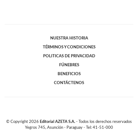
NUESTRA HISTORIA
TÉRMINOS Y CONDICIONES
POLITICAS DE PRIVACIDAD
FÚNEBRES
BENEFICIOS
CONTÁCTENOS
© Copyright
2026
Editorial AZETA S.A.
- Todos los derechos reservados
Yegros 745, Asunción - Paraguay - Tel: 41-51-000