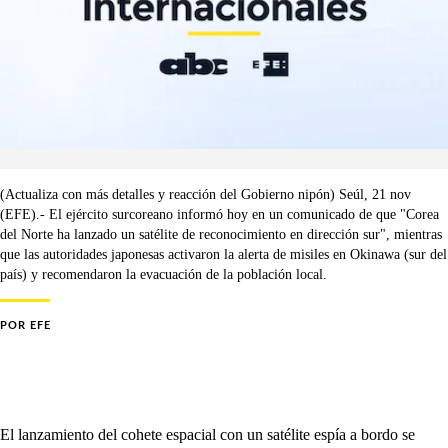
(Actualiza con más detalles y reacción del Gobierno nipón) Seúl, 21 nov
(EFE).- El ejército surcoreano informó hoy en un comunicado de que "Corea
del Norte ha lanzado un satélite de reconocimiento en dirección sur", mientras
que las autoridades japonesas activaron la alerta de misiles en Okinawa (sur del
país) y recomendaron la evacuación de la población local.
POR
EFE
El lanzamiento del cohete espacial con un satélite espía a bordo se