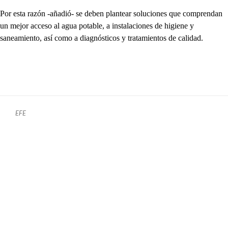
Por esta razón -añadió- se deben plantear soluciones que comprendan
un mejor acceso al agua potable, a instalaciones de higiene y
saneamiento, así como a diagnósticos y tratamientos de calidad.
EFE