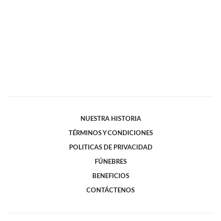
NUESTRA HISTORIA
TÉRMINOS Y CONDICIONES
POLITICAS DE PRIVACIDAD
FÚNEBRES
BENEFICIOS
CONTÁCTENOS