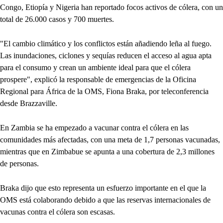
Congo, Etiopía y Nigeria han reportado focos activos de cólera, con un
total de 26.000 casos y 700 muertes.
"El cambio climático y los conflictos están añadiendo leña al fuego.
Las inundaciones, ciclones y sequías reducen el acceso al agua apta
para el consumo y crean un ambiente ideal para que el cólera
prospere", explicó la responsable de emergencias de la Oficina
Regional para África de la OMS, Fiona Braka, por teleconferencia
desde Brazzaville.
En Zambia se ha empezado a vacunar contra el cólera en las
comunidades más afectadas, con una meta de 1,7 personas vacunadas,
mientras que en Zimbabue se apunta a una cobertura de 2,3 millones
de personas.
Braka dijo que esto representa un esfuerzo importante en el que la
OMS está colaborando debido a que las reservas internacionales de
vacunas contra el cólera son escasas.