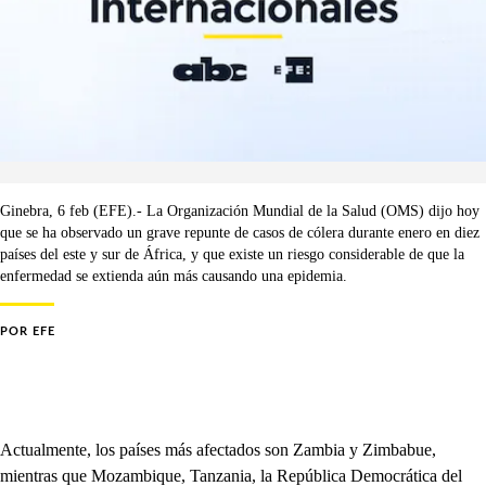
Ginebra, 6 feb (EFE).- La Organización Mundial de la Salud (OMS) dijo hoy
que se ha observado un grave repunte de casos de cólera durante enero en diez
países del este y sur de África, y que existe un riesgo considerable de que la
enfermedad se extienda aún más causando una epidemia.
POR
EFE
Actualmente, los países más afectados son Zambia y Zimbabue,
mientras que Mozambique, Tanzania, la República Democrática del