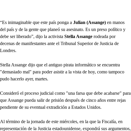
“Es inimaginable que este país ponga a
Julian (Assange)
en manos
del país y de la gente que planeó su asesinato. Es un preso político y
debe ser liberado”, dijo la activista
Stella Assange
rodeada por
decenas de manifestantes ante el Tribunal Superior de Justicia de
Londres.
Stella Assange dijo que el antiguo pirata informático se encuentra
"demasiado mal" para poder asistir a la vista de hoy, como tampoco
pudo hacerlo ayer, martes.
Consideró el proceso judicial como "una farsa que debe acabarse" para
que Assange pueda salir de prisión después de cinco años entre rejas
pendiente de su eventual extradición a Estados Unidos.
Al término de la jornada de este miércoles, en la que la Fiscalía, en
representación de la Justicia estadounidense, expondrá sus argumentos,