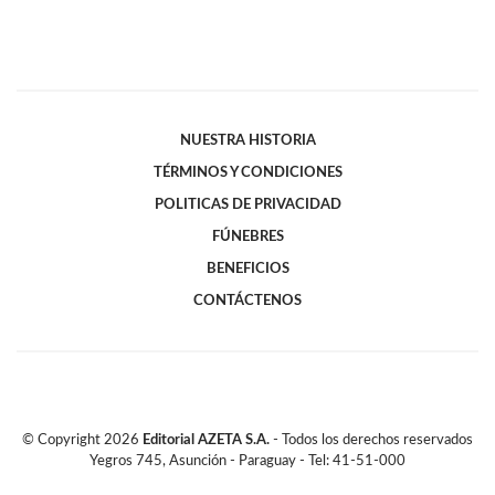
NUESTRA HISTORIA
TÉRMINOS Y CONDICIONES
POLITICAS DE PRIVACIDAD
FÚNEBRES
BENEFICIOS
CONTÁCTENOS
© Copyright
2026
Editorial AZETA S.A.
- Todos los derechos reservados
Yegros 745, Asunción - Paraguay - Tel: 41-51-000