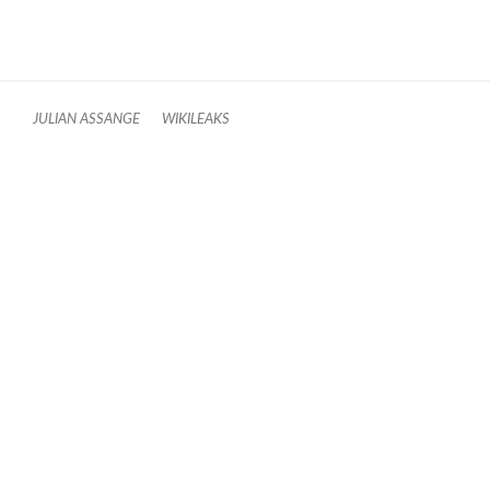
JULIAN ASSANGE
WIKILEAKS