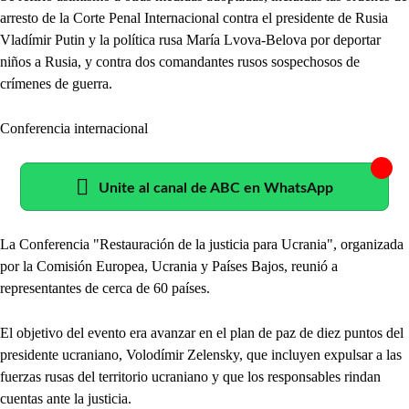
arresto de la Corte Penal Internacional contra el presidente de Rusia
Vladímir Putin y la política rusa María Lvova-Belova por deportar
niños a Rusia, y contra dos comandantes rusos sospechosos de
crímenes de guerra.
Conferencia internacional
Unite al canal de ABC en WhatsApp
La Conferencia "Restauración de la justicia para Ucrania", organizada
por la Comisión Europea, Ucrania y Países Bajos, reunió a
representantes de cerca de 60 países.
El objetivo del evento era avanzar en el plan de paz de diez puntos del
presidente ucraniano, Volodímir Zelensky, que incluyen expulsar a las
fuerzas rusas del territorio ucraniano y que los responsables rindan
cuentas ante la justicia.