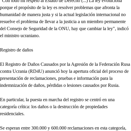
"Con todo mi respeto al Estado de Derecho (...) La ley evoluciona
porque el propósito de la ley es resolver problemas que afronta la
humanidad de manera justa y si la actual legislación internacional no
resuelve el problema de llevar a la justicia a un miembro permanente
del Consejo de Seguridad de la ONU, hay que cambiar la ley", indicó
el ministro ucraniano.
Registro de daños
El Registro de Daños Causados por la Agresión de la Federación Rusa
contra Ucrania (RD4U) anunció hoy la apertura oficial del proceso de
presentación de reclamaciones, pruebas e información para la
indemnización de daños, pérdidas o lesiones causados por Rusia.
En particular, la puesta en marcha del registro se centró en una
categoría crítica: los daños o la destrucción de propiedades
residenciales.
Se esperan entre 300.000 y 600.000 reclamaciones en esta categoría,