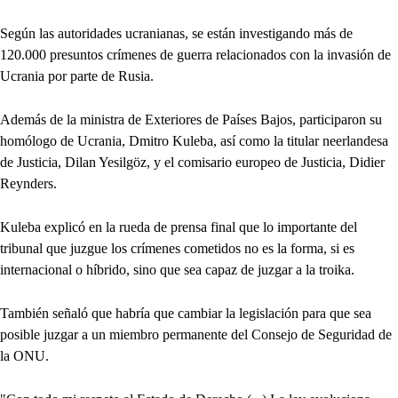
Según las autoridades ucranianas, se están investigando más de
120.000 presuntos crímenes de guerra relacionados con la invasión de
Ucrania por parte de Rusia.
Además de la ministra de Exteriores de Países Bajos, participaron su
homólogo de Ucrania, Dmitro Kuleba, así como la titular neerlandesa
de Justicia, Dilan Yesilgöz, y el comisario europeo de Justicia, Didier
Reynders.
Kuleba explicó en la rueda de prensa final que lo importante del
tribunal que juzgue los crímenes cometidos no es la forma, si es
internacional o híbrido, sino que sea capaz de juzgar a la troika.
También señaló que habría que cambiar la legislación para que sea
posible juzgar a un miembro permanente del Consejo de Seguridad de
la ONU.