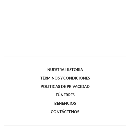
NUESTRA HISTORIA
TÉRMINOS Y CONDICIONES
POLITICAS DE PRIVACIDAD
FÚNEBRES
BENEFICIOS
CONTÁCTENOS