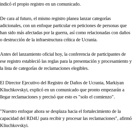
indicó el propio registro en un comunicado.
De cara al futuro, el mismo registro planea lanzar categorías
adicionales, con un enfoque particular en peticiones de personas que
han sido más afectadas por la guerra, así como relacionadas con daños
o destrucción de la infraestructura crítica de Ucrania.
Antes del lanzamiento oficial hoy, la conferencia de participantes de
ese registro estableció las reglas para la presentación y procesamiento y
la lista de categorías de reclamaciones elegibles.
El Director Ejecutivo del Registro de Daños de Ucrania, Markiyan
Kliuchkovskyi, explicó en un comunicado que pronto empezarán a
llegar reclamaciones y precisó que esto es "solo el comienzo".
"Nuestro enfoque ahora se desplaza hacia el fortalecimiento de la
capacidad del RD4U para recibir y procesar las reclamaciones", afirmó
Kliuchkovskyi.