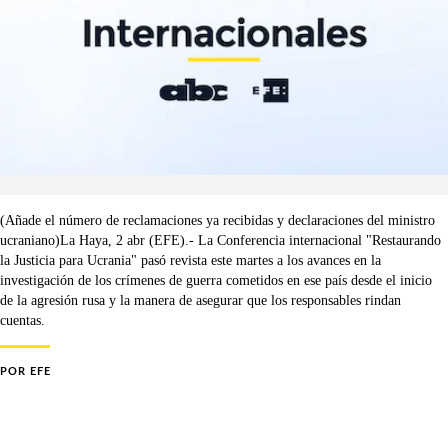
(Añade el número de reclamaciones ya recibidas y declaraciones del ministro
ucraniano)La Haya, 2 abr (EFE).- La Conferencia internacional "Restaurando
la Justicia para Ucrania" pasó revista este martes a los avances en la
investigación de los crímenes de guerra cometidos en ese país desde el inicio
de la agresión rusa y la manera de asegurar que los responsables rindan
cuentas.
POR
EFE