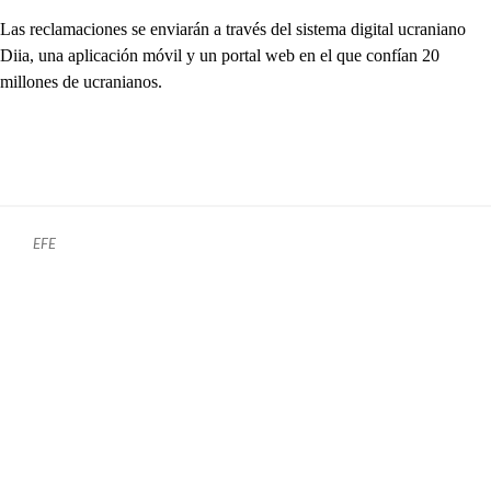
Las reclamaciones se enviarán a través del sistema digital ucraniano
Diia, una aplicación móvil y un portal web en el que confían 20
millones de ucranianos.
EFE