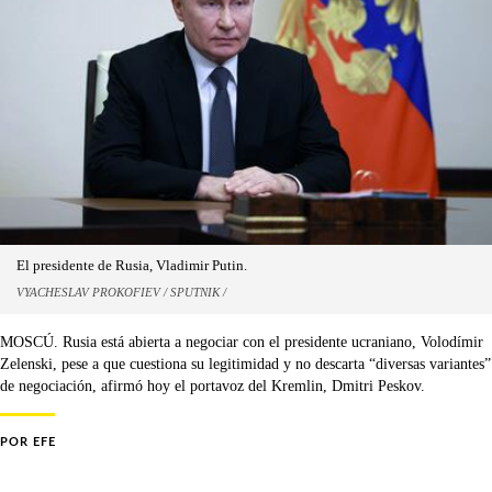
El presidente de Rusia, Vladimir Putin.
VYACHESLAV PROKOFIEV / SPUTNIK /
MOSCÚ. Rusia está abierta a negociar con el presidente ucraniano, Volodímir
Zelenski, pese a que cuestiona su legitimidad y no descarta “diversas variantes”
de negociación, afirmó hoy el portavoz del Kremlin, Dmitri Peskov.
POR
EFE