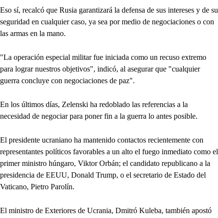
Eso sí, recalcó que Rusia garantizará la defensa de sus intereses y de su
seguridad en cualquier caso, ya sea por medio de negociaciones o con
las armas en la mano.
"La operación especial militar fue iniciada como un recuso extremo
para lograr nuestros objetivos", indicó, al asegurar que "cualquier
guerra concluye con negociaciones de paz".
En los últimos días, Zelenski ha redoblado las referencias a la
necesidad de negociar para poner fin a la guerra lo antes posible.
El presidente ucraniano ha mantenido contactos recientemente con
representantes políticos favorables a un alto el fuego inmediato como el
primer ministro húngaro, Viktor Orbán; el candidato republicano a la
presidencia de EEUU, Donald Trump, o el secretario de Estado del
Vaticano, Pietro Parolín.
El ministro de Exteriores de Ucrania, Dmitró Kuleba, también apostó