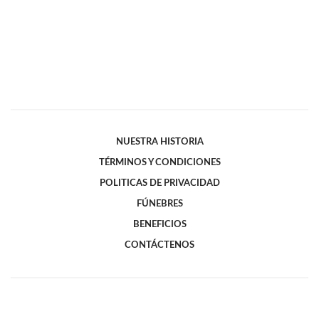
NUESTRA HISTORIA
TÉRMINOS Y CONDICIONES
POLITICAS DE PRIVACIDAD
FÚNEBRES
BENEFICIOS
CONTÁCTENOS