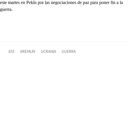
este martes en Pekín por las negociaciones de paz para poner fin a la
guerra.
EFE
KREMLIN
UCRANIA
GUERRA