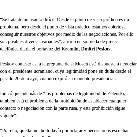
“Se trata de un asunto difícil. Desde el punto de vista jurídico es un
problema, pero desde el punto de vista práctico estamos abiertos a
conseguir nuestros objetivos por medio de las negociaciones. Por ello
son posibles diversas variantes”, afirmó en su rueda de prensa
telefónica diaria el portavoz del
Kremlin
,
Dmitri Peskov
.
Peskov contestó así a la pregunta de si Moscú está dispuesta a negociar
con el presidente ucraniano, cuya legitimidad pone en duda desde el
pasado 20 de mayo, cuando expiró su mandato presidencial.
Indicó que además de "los problemas de legitimidad de Zelenski,
también está el problema de la prohibición de establecer cualquier
contacto o negociación con la parte rusa, y esta prohibición sigue
vigente".
"Por ello, queda mucho todavía por aclarar y necesitamos escuchar