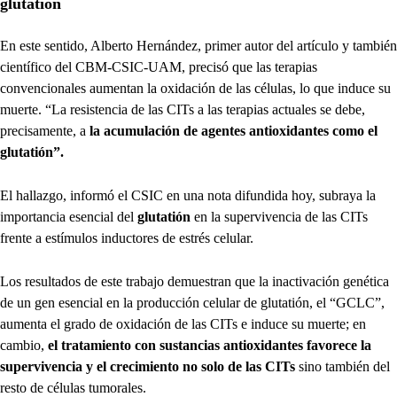
glutatión
En este sentido, Alberto Hernández, primer autor del artículo y también
científico del CBM-CSIC-UAM, precisó que las terapias
convencionales aumentan la oxidación de las células, lo que induce su
muerte. “La resistencia de las CITs a las terapias actuales se debe,
precisamente, a
la acumulación de agentes antioxidantes como el
glutatión”.
El hallazgo, informó el CSIC en una nota difundida hoy, subraya la
importancia esencial del
glutatión
en la supervivencia de las CITs
frente a estímulos inductores de estrés celular.
Los resultados de este trabajo demuestran que la inactivación genética
de un gen esencial en la producción celular de glutatión, el “GCLC”,
aumenta el grado de oxidación de las CITs
e induce su muerte; en
cambio,
el tratamiento con sustancias antioxidantes favorece la
supervivencia y el crecimiento no solo de las CITs
sino también del
resto de células tumorales.