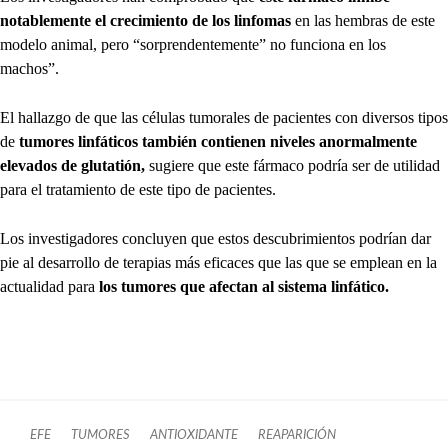
notablemente el crecimiento de los linfomas
en las hembras de este
modelo animal, pero “sorprendentemente” no funciona en los
machos”.
El hallazgo de que las células tumorales de pacientes con diversos tipos
de
tumores linfáticos también contienen niveles anormalmente
elevados de glutatión,
sugiere que este fármaco podría ser de utilidad
para el tratamiento de este tipo de pacientes.
Los investigadores concluyen que estos descubrimientos podrían dar
pie al desarrollo de terapias más eficaces que las que se emplean en la
actualidad para
los tumores que afectan al sistema linfático.
EFE
TUMORES
ANTIOXIDANTE
REAPARICIÓN