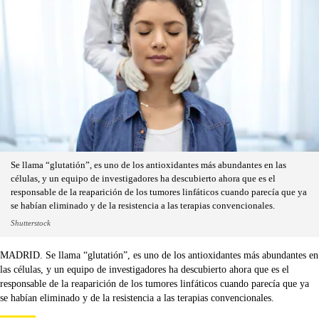
Se llama “glutatión”, es uno de los antioxidantes más abundantes en las
células, y un equipo de investigadores ha descubierto ahora que es el
responsable de la reaparición de los tumores linfáticos cuando parecía que ya
se habían eliminado y de la resistencia a las terapias convencionales.
Shutterstock
MADRID. Se llama “glutatión”, es uno de los antioxidantes más abundantes en
las células, y un equipo de investigadores ha descubierto ahora que es el
responsable de la reaparición de los tumores linfáticos cuando parecía que ya
se habían eliminado y de la resistencia a las terapias convencionales.