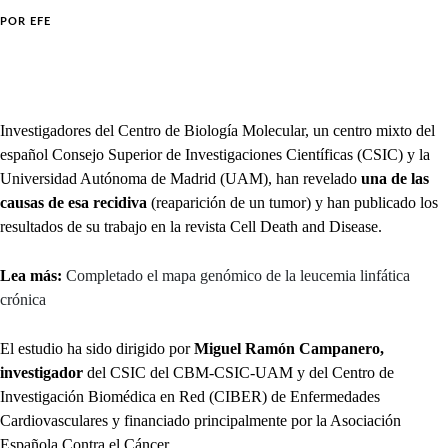
POR
EFE
Investigadores del Centro de Biología Molecular, un centro mixto del
español Consejo Superior de Investigaciones Científicas (CSIC) y la
Universidad Autónoma de Madrid (UAM), han revelado
una de las
causas de esa recidiva
(reaparición de un tumor) y han publicado los
resultados de su trabajo en la revista Cell Death and Disease.
Lea más:
Completado el mapa genómico de la leucemia linfática
crónica
El estudio ha sido dirigido por
Miguel Ramón Campanero,
investigador
del CSIC del CBM-CSIC-UAM y del Centro de
Investigación Biomédica en Red (CIBER) de Enfermedades
Cardiovasculares y financiado principalmente por la Asociación
Española Contra el Cáncer.