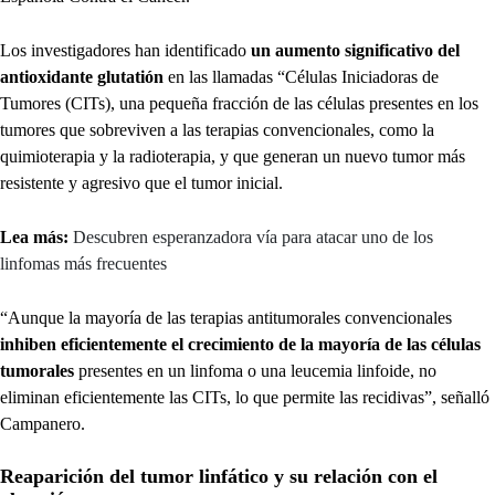
Los investigadores han identificado
un aumento significativo del
antioxidante glutatión
en las llamadas “Células Iniciadoras de
Tumores (CITs), una pequeña fracción de las células presentes en los
tumores que sobreviven a las terapias convencionales, como la
quimioterapia y la radioterapia, y que generan un nuevo tumor más
resistente y agresivo que el tumor inicial.
Lea más:
Descubren esperanzadora vía para atacar uno de los
linfomas más frecuentes
“Aunque la mayoría de las terapias antitumorales convencionales
inhiben eficientemente el crecimiento de la mayoría de las células
tumorales
presentes en un linfoma o una leucemia linfoide, no
eliminan eficientemente las CITs, lo que permite las recidivas”, señalló
Campanero.
Reaparición del tumor linfático y su relación con el