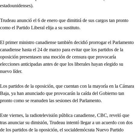
estadounidenses).
Trudeau anunció el 6 de enero que dimitirá de sus cargos tan pronto
como el Partido Liberal elija a su sustituto.
El primer ministro canadiense también decidió prorrogar el Parlamento
canadiense hasta el 24 de marzo para evitar que los partidos de la
oposición presentasen una moción de censura que provocaría
elecciones anticipadas antes de que los liberales hayan elegido su
nuevo líder.
Los partidos de la oposición, que cuentan con la mayoría en la Cámara
Baja, ya han anunciado que provocarán la caída del Gobierno tan
pronto como se reanuden las sesiones del Parlamento.
Este viernes, la radiotelevisión pública canadiense, CBC, reveló que
tras anunciar su dimisión, Trudeau intentó llegar a un acuerdo con dos
de los partidos de la oposición, el socialdemócrata Nuevo Partido