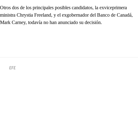
Otros dos de los principales posibles candidatos, la exviceprimera
ministra Chrystia Freeland, y el exgobernador del Banco de Canadá,
Mark Carney, todavía no han anunciado su decisión.
EFE