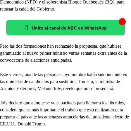
Democrático (NPD) y el soberanista Bloque Quebequés (BQ), para
retrasar la caída del Gobierno.
Unite al canal de ABC en WhatsApp
Pero las dos formaciones han rechazado la propuesta, que hubiese
garantizado al nuevo primer ministro varias semanas extra antes de la
convocatoria de elecciones anticipadas.
Este viernes, una de las personas cuyo nombre había sido incluido en
las quinielas de candidatos para sustituir a Trudeau, la ministra de
Asuntos Exteriores, Mélanie Joly, reveló que no se presentará.
Joly declaró que aunque se ve capacitada para liderar a los liberales,
considera que es más importante el trabajo que está realizando para
preparar el país ante las amenazas arancelarias del presidente electo de
EE.UU., Donald Trump.