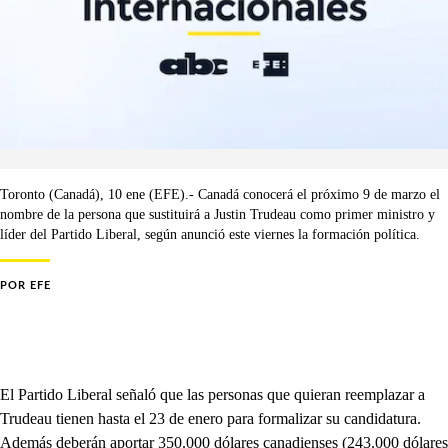
Toronto (Canadá), 10 ene (EFE).- Canadá conocerá el próximo 9 de marzo el
nombre de la persona que sustituirá a Justin Trudeau como primer ministro y
líder del Partido Liberal, según anunció este viernes la formación política.
POR
EFE
El Partido Liberal señaló que las personas que quieran reemplazar a
Trudeau tienen hasta el 23 de enero para formalizar su candidatura.
Además deberán aportar 350.000 dólares canadienses (243.000 dólares