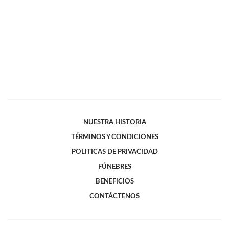
NUESTRA HISTORIA
TÉRMINOS Y CONDICIONES
POLITICAS DE PRIVACIDAD
FÚNEBRES
BENEFICIOS
CONTÁCTENOS