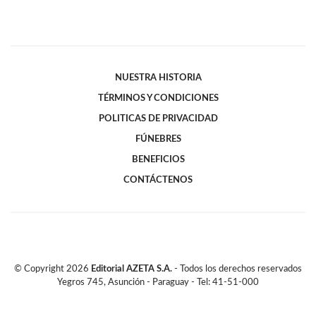
NUESTRA HISTORIA
TÉRMINOS Y CONDICIONES
POLITICAS DE PRIVACIDAD
FÚNEBRES
BENEFICIOS
CONTÁCTENOS
© Copyright
2026
Editorial AZETA S.A.
- Todos los derechos reservados
Yegros 745, Asunción - Paraguay - Tel: 41-51-000