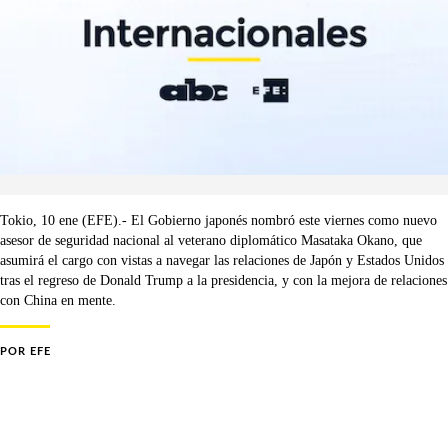
Tokio, 10 ene (EFE).- El Gobierno japonés nombró este viernes como nuevo
asesor de seguridad nacional al veterano diplomático Masataka Okano, que
asumirá el cargo con vistas a navegar las relaciones de Japón y Estados Unidos
tras el regreso de Donald Trump a la presidencia, y con la mejora de relaciones
con China en mente.
POR
EFE