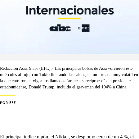
Redacción Asia, 9 abr (EFE).- Las principales bolsas de Asia volvieron este
miércoles al rojo, con Tokio liderando las caídas, en un jornada muy volátil en
la que entraron en vigor los llamados "aranceles recíprocos" del presidente
estadounidense, Donald Trump, incluido el gravamen del 104% a China.
POR
EFE
El principal índice nipón, el Nikkei, se desplomó cerca de un 4 %, el