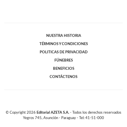
NUESTRA HISTORIA
TÉRMINOS Y CONDICIONES
POLITICAS DE PRIVACIDAD
FÚNEBRES
BENEFICIOS
CONTÁCTENOS
© Copyright
2026
Editorial AZETA S.A.
- Todos los derechos reservados
Yegros 745, Asunción - Paraguay - Tel: 41-51-000