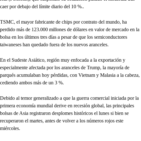
caer por debajo del límite diario del 10 %..
TSMC, el mayor fabricante de chips por contrato del mundo, ha
perdido más de 123.000 millones de dólares en valor de mercado en la
bolsa en los últimos tres días a pesar de que los semiconductores
taiwaneses han quedado fuera de los nuevos aranceles.
En el Sudeste Asiático, región muy enfocada a la exportación y
especialmente afectada por los aranceles de Trump, la mayoría de
parqués acumulaban hoy pérdidas, con Vietnam y Malasia a la cabeza,
cediendo ambos más de un 3 %.
Debido al temor generalizado a que la guerra comercial iniciada por la
primera economía mundial derive en recesión global, las principales
bolsas de Asia registraron desplomes históricos el lunes si bien se
recuperaron el martes, antes de volver a los números rojos este
miércoles.