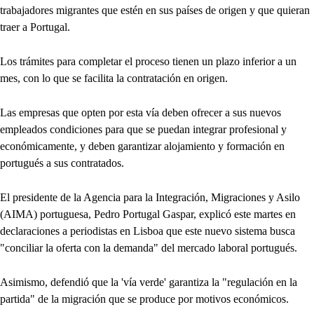
trabajadores migrantes que estén en sus países de origen y que quieran
traer a Portugal.
Los trámites para completar el proceso tienen un plazo inferior a un
mes, con lo que se facilita la contratación en origen.
Las empresas que opten por esta vía deben ofrecer a sus nuevos
empleados condiciones para que se puedan integrar profesional y
económicamente, y deben garantizar alojamiento y formación en
portugués a sus contratados.
El presidente de la Agencia para la Integración, Migraciones y Asilo
(AIMA) portuguesa, Pedro Portugal Gaspar, explicó este martes en
declaraciones a periodistas en Lisboa que este nuevo sistema busca
"conciliar la oferta con la demanda" del mercado laboral portugués.
Asimismo, defendió que la 'vía verde' garantiza la "regulación en la
partida" de la migración que se produce por motivos económicos.