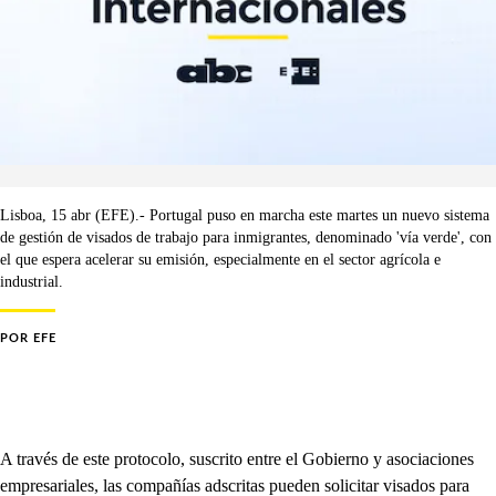
Lisboa, 15 abr (EFE).- Portugal puso en marcha este martes un nuevo sistema
de gestión de visados de trabajo para inmigrantes, denominado 'vía verde', con
el que espera acelerar su emisión, especialmente en el sector agrícola e
industrial.
POR
EFE
A través de este protocolo, suscrito entre el Gobierno y asociaciones
empresariales, las compañías adscritas pueden solicitar visados para