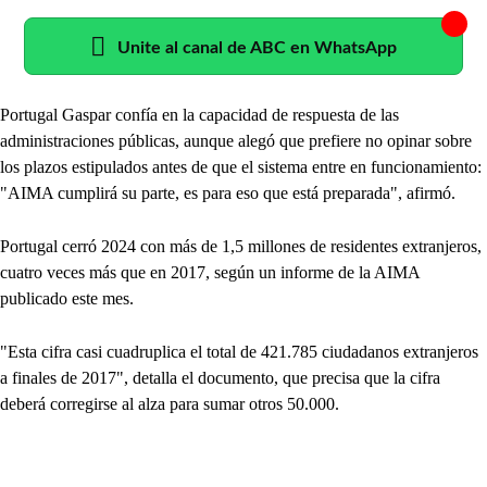
Unite al canal de ABC en WhatsApp
Portugal Gaspar confía en la capacidad de respuesta de las
administraciones públicas, aunque alegó que prefiere no opinar sobre
los plazos estipulados antes de que el sistema entre en funcionamiento:
"AIMA cumplirá su parte, es para eso que está preparada", afirmó.
Portugal cerró 2024 con más de 1,5 millones de residentes extranjeros,
cuatro veces más que en 2017, según un informe de la AIMA
publicado este mes.
"Esta cifra casi cuadruplica el total de 421.785 ciudadanos extranjeros
a finales de 2017", detalla el documento, que precisa que la cifra
deberá corregirse al alza para sumar otros 50.000.