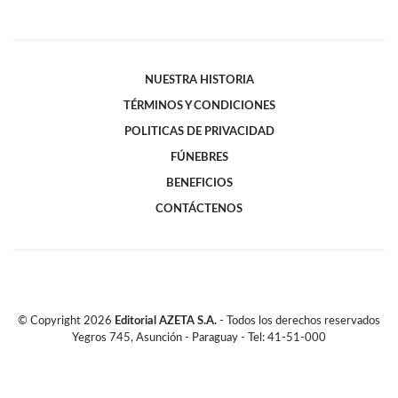
NUESTRA HISTORIA
TÉRMINOS Y CONDICIONES
POLITICAS DE PRIVACIDAD
FÚNEBRES
BENEFICIOS
CONTÁCTENOS
© Copyright
2026
Editorial AZETA S.A.
- Todos los derechos reservados
Yegros 745, Asunción - Paraguay - Tel: 41-51-000