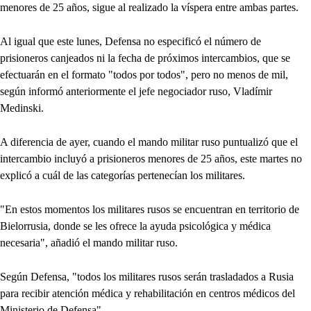
menores de 25 años, sigue al realizado la víspera entre ambas partes.
Al igual que este lunes, Defensa no especificó el número de
prisioneros canjeados ni la fecha de próximos intercambios, que se
efectuarán en el formato "todos por todos", pero no menos de mil,
según informó anteriormente el jefe negociador ruso, Vladímir
Medinski.
A diferencia de ayer, cuando el mando militar ruso puntualizó que el
intercambio incluyó a prisioneros menores de 25 años, este martes no
explicó a cuál de las categorías pertenecían los militares.
"En estos momentos los militares rusos se encuentran en territorio de
Bielorrusia, donde se les ofrece la ayuda psicológica y médica
necesaria", añadió el mando militar ruso.
Según Defensa, "todos los militares rusos serán trasladados a Rusia
para recibir atención médica y rehabilitación en centros médicos del
Ministerio de Defensa".