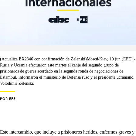
(Actualiza EX2346 con confirmación de Zelenski)Moscú/Kiev, 10 jun (EFE).-
Rusia y Ucrania efectuaron este martes el canje del segundo grupo de
prisioneros de guerra acordado en la segunda ronda de negociaciones de
Estambul, informaron el ministerio de Defensa ruso y el presidente ucraniano,
Volodímir Zelenski.
POR
EFE
Este intercambio, que incluye a prisioneros heridos, enfermos graves y