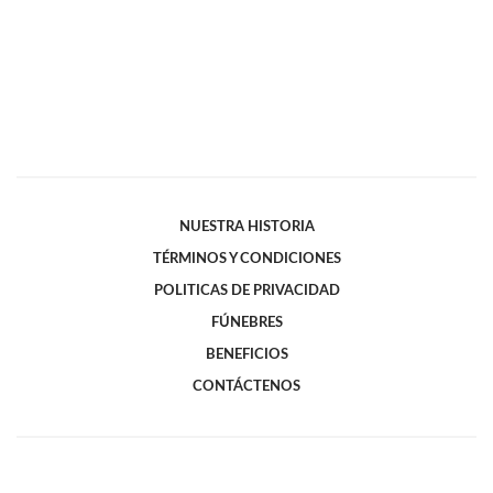
NUESTRA HISTORIA
TÉRMINOS Y CONDICIONES
POLITICAS DE PRIVACIDAD
FÚNEBRES
BENEFICIOS
CONTÁCTENOS