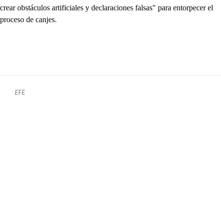
crear obstáculos artificiales y declaraciones falsas" para entorpecer el
proceso de canjes.
EFE