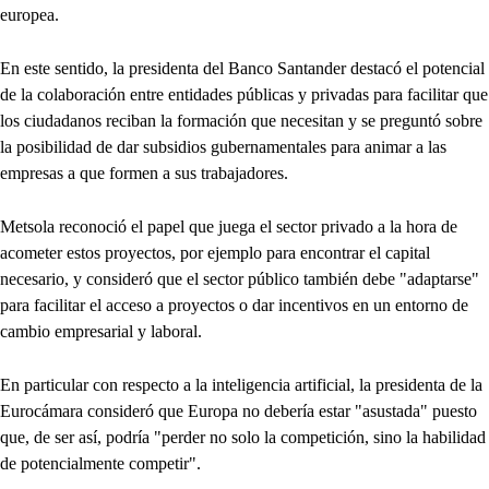
europea.
En este sentido, la presidenta del Banco Santander destacó el potencial
de la colaboración entre entidades públicas y privadas para facilitar que
los ciudadanos reciban la formación que necesitan y se preguntó sobre
la posibilidad de dar subsidios gubernamentales para animar a las
empresas a que formen a sus trabajadores.
Metsola reconoció el papel que juega el sector privado a la hora de
acometer estos proyectos, por ejemplo para encontrar el capital
necesario, y consideró que el sector público también debe "adaptarse"
para facilitar el acceso a proyectos o dar incentivos en un entorno de
cambio empresarial y laboral.
En particular con respecto a la inteligencia artificial, la presidenta de la
Eurocámara consideró que Europa no debería estar "asustada" puesto
que, de ser así, podría "perder no solo la competición, sino la habilidad
de potencialmente competir".