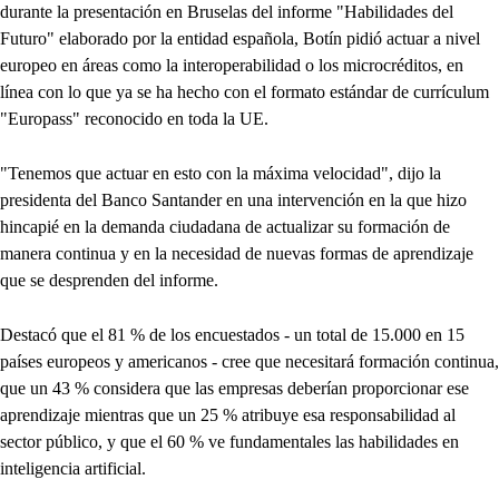
durante la presentación en Bruselas del informe "Habilidades del
Futuro" elaborado por la entidad española, Botín pidió actuar a nivel
europeo en áreas como la interoperabilidad o los microcréditos, en
línea con lo que ya se ha hecho con el formato estándar de currículum
"Europass" reconocido en toda la UE.
"Tenemos que actuar en esto con la máxima velocidad", dijo la
presidenta del Banco Santander en una intervención en la que hizo
hincapié en la demanda ciudadana de actualizar su formación de
manera continua y en la necesidad de nuevas formas de aprendizaje
que se desprenden del informe.
Destacó que el 81 % de los encuestados - un total de 15.000 en 15
países europeos y americanos - cree que necesitará formación continua,
que un 43 % considera que las empresas deberían proporcionar ese
aprendizaje mientras que un 25 % atribuye esa responsabilidad al
sector público, y que el 60 % ve fundamentales las habilidades en
inteligencia artificial.