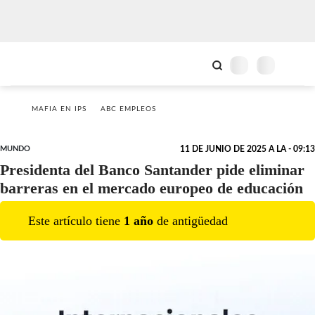
MAFIA EN IPS
ABC EMPLEOS
MUNDO
11 DE JUNIO DE 2025 A LA - 09:13
Presidenta del Banco Santander pide eliminar
barreras en el mercado europeo de educación
Este artículo tiene
1
año
de antigüedad