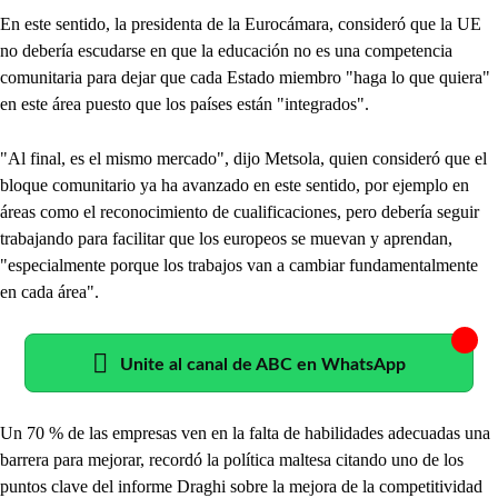
En este sentido, la presidenta de la Eurocámara, consideró que la UE
no debería escudarse en que la educación no es una competencia
comunitaria para dejar que cada Estado miembro "haga lo que quiera"
en este área puesto que los países están "integrados".
"Al final, es el mismo mercado", dijo Metsola, quien consideró que el
bloque comunitario ya ha avanzado en este sentido, por ejemplo en
áreas como el reconocimiento de cualificaciones, pero debería seguir
trabajando para facilitar que los europeos se muevan y aprendan,
"especialmente porque los trabajos van a cambiar fundamentalmente
en cada área".
Unite al canal de ABC en WhatsApp
Un 70 % de las empresas ven en la falta de habilidades adecuadas una
barrera para mejorar, recordó la política maltesa citando uno de los
puntos clave del informe Draghi sobre la mejora de la competitividad