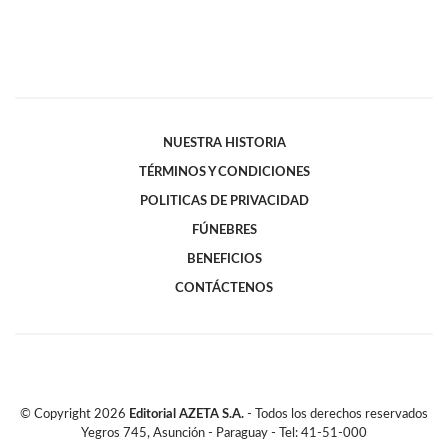
NUESTRA HISTORIA
TÉRMINOS Y CONDICIONES
POLITICAS DE PRIVACIDAD
FÚNEBRES
BENEFICIOS
CONTÁCTENOS
© Copyright
2026
Editorial AZETA S.A.
- Todos los derechos reservados
Yegros 745, Asunción - Paraguay - Tel: 41-51-000