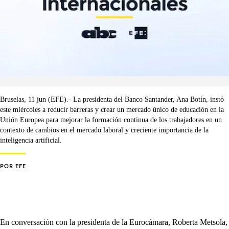
Bruselas, 11 jun (EFE).- La presidenta del Banco Santander, Ana Botín, instó
este miércoles a reducir barreras y crear un mercado único de educación en la
Unión Europea para mejorar la formación continua de los trabajadores en un
contexto de cambios en el mercado laboral y creciente importancia de la
inteligencia artificial.
POR
EFE
En conversación con la presidenta de la Eurocámara, Roberta Metsola,