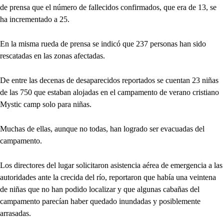
de prensa que el número de fallecidos confirmados, que era de 13, se
ha incrementado a 25.
En la misma rueda de prensa se indicó que 237 personas han sido
rescatadas en las zonas afectadas.
De entre las decenas de desaparecidos reportados se cuentan 23 niñas
de las 750 que estaban alojadas en el campamento de verano cristiano
Mystic camp solo para niñas.
Muchas de ellas, aunque no todas, han logrado ser evacuadas del
campamento.
Los directores del lugar solicitaron asistencia aérea de emergencia a las
autoridades ante la crecida del río, reportaron que había una veintena
de niñas que no han podido localizar y que algunas cabañas del
campamento parecían haber quedado inundadas y posiblemente
arrasadas.