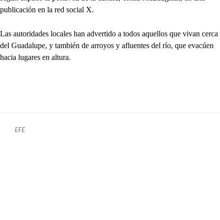
publicación en la red social X.
Las autoridades locales han advertido a todos aquellos que vivan cerca
del Guadalupe, y también de arroyos y afluentes del río, que evacúen
hacia lugares en altura.
EFE