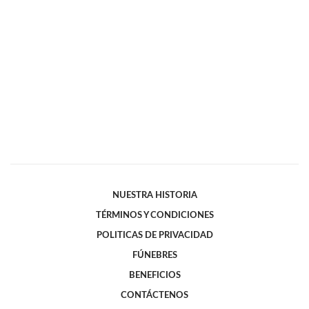
NUESTRA HISTORIA
TÉRMINOS Y CONDICIONES
POLITICAS DE PRIVACIDAD
FÚNEBRES
BENEFICIOS
CONTÁCTENOS