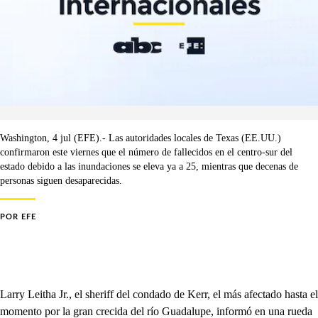
Washington, 4 jul (EFE).- Las autoridades locales de Texas (EE.UU.)
confirmaron este viernes que el número de fallecidos en el centro-sur del
estado debido a las inundaciones se eleva ya a 25, mientras que decenas de
personas siguen desaparecidas.
POR
EFE
Larry Leitha Jr., el sheriff del condado de Kerr, el más afectado hasta el
momento por la gran crecida del río Guadalupe, informó en una rueda