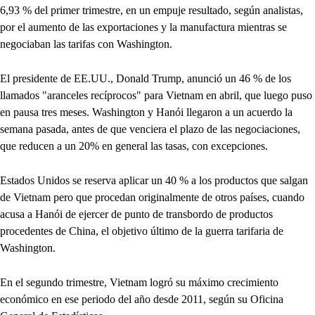
6,93 % del primer trimestre, en un empuje resultado, según analistas,
por el aumento de las exportaciones y la manufactura mientras se
negociaban las tarifas con Washington.
El presidente de EE.UU., Donald Trump, anunció un 46 % de los
llamados "aranceles recíprocos" para Vietnam en abril, que luego puso
en pausa tres meses. Washington y Hanói llegaron a un acuerdo la
semana pasada, antes de que venciera el plazo de las negociaciones,
que reducen a un 20% en general las tasas, con excepciones.
Estados Unidos se reserva aplicar un 40 % a los productos que salgan
de Vietnam pero que procedan originalmente de otros países, cuando
acusa a Hanói de ejercer de punto de transbordo de productos
procedentes de China, el objetivo último de la guerra tarifaria de
Washington.
En el segundo trimestre, Vietnam logró su máximo crecimiento
económico en ese periodo del año desde 2011, según su Oficina