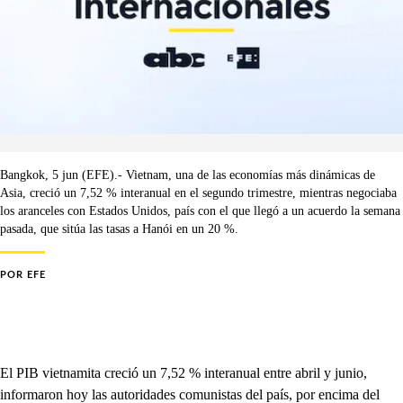
Bangkok, 5 jun (EFE).- Vietnam, una de las economías más dinámicas de
Asia, creció un 7,52 % interanual en el segundo trimestre, mientras negociaba
los aranceles con Estados Unidos, país con el que llegó a un acuerdo la semana
pasada, que sitúa las tasas a Hanói en un 20 %.
POR
EFE
El PIB vietnamita creció un 7,52 % interanual entre abril y junio,
informaron hoy las autoridades comunistas del país, por encima del