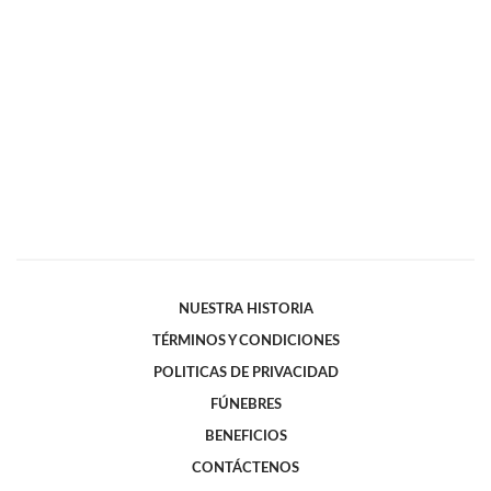
NUESTRA HISTORIA
TÉRMINOS Y CONDICIONES
POLITICAS DE PRIVACIDAD
FÚNEBRES
BENEFICIOS
CONTÁCTENOS