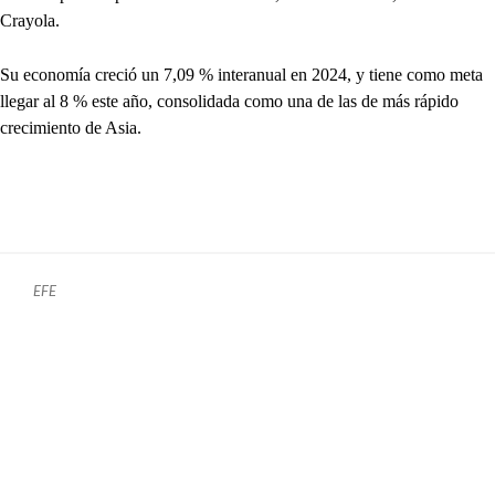
Crayola.
Su economía creció un 7,09 % interanual en 2024, y tiene como meta
llegar al 8 % este año, consolidada como una de las de más rápido
crecimiento de Asia.
EFE