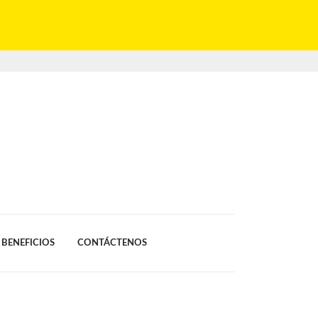
BENEFICIOS
CONTÁCTENOS