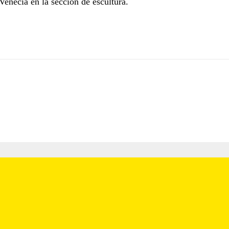
Venecia en la sección de escultura.