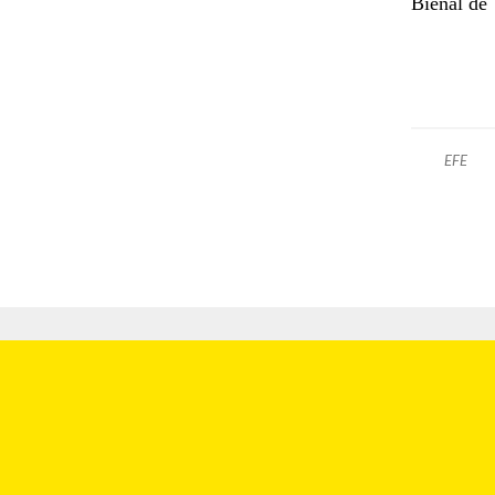
Bienal de 
EFE