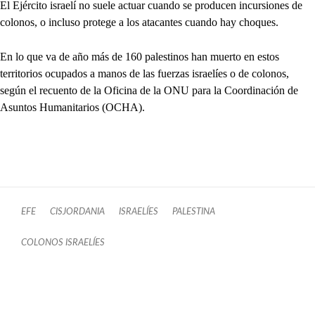
El Ejército israelí no suele actuar cuando se producen incursiones de
colonos, o incluso protege a los atacantes cuando hay choques.
En lo que va de año más de 160 palestinos han muerto en estos
territorios ocupados a manos de las fuerzas israelíes o de colonos,
según el recuento de la Oficina de la ONU para la Coordinación de
Asuntos Humanitarios (OCHA).
EFE
CISJORDANIA
ISRAELÍES
PALESTINA
COLONOS ISRAELÍES