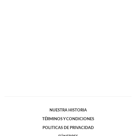
NUESTRA HISTORIA
TÉRMINOS Y CONDICIONES
POLITICAS DE PRIVACIDAD