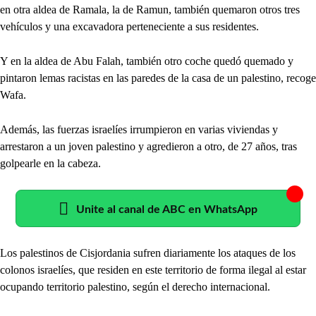
en otra aldea de Ramala, la de Ramun, también quemaron otros tres
vehículos y una excavadora perteneciente a sus residentes.
Y en la aldea de Abu Falah, también otro coche quedó quemado y
pintaron lemas racistas en las paredes de la casa de un palestino, recoge
Wafa.
Además, las fuerzas israelíes irrumpieron en varias viviendas y
arrestaron a un joven palestino y agredieron a otro, de 27 años, tras
golpearle en la cabeza.
Unite al canal de ABC en WhatsApp
Los palestinos de Cisjordania sufren diariamente los ataques de los
colonos israelíes, que residen en este territorio de forma ilegal al estar
ocupando territorio palestino, según el derecho internacional.