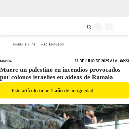
MAFIA EN IPS
ABC EMPLEOS
MUNDO
31 DE JULIO DE 2025 A LA - 06:23
Muere un palestino en incendios provocados
por colonos israelíes en aldeas de Ramala
Este artículo tiene
1
año
de antigüedad