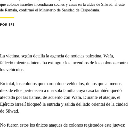
que colonos israelíes incendiaran coches y casas en la aldea de Silwad, al este
de Ramala, confirmó el Ministerio de Sanidad de Cisjordania.
POR
EFE
La víctima, según detalla la agencia de noticias palestina, Wafa,
falleció mientras intentaba extinguir los incendios de los colonos contra
los vehículos.
En total, los colonos quemaron doce vehículos, de los que al menos
diez de ellos pertenecen a una sola familia cuya casa también quedó
afectada por las llamas, de acuerdo con Wafa. Durante el ataque, el
Ejército israelí bloqueó la entrada y salida del lado oriental de la ciudad
de Silwad.
No fueron estos los únicos ataques de colonos registrados este jueves: