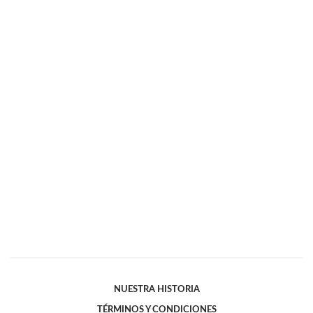
NUESTRA HISTORIA
TÉRMINOS Y CONDICIONES