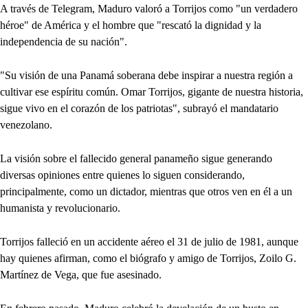
A través de Telegram, Maduro valoró a Torrijos como "un verdadero
héroe" de América y el hombre que "rescató la dignidad y la
independencia de su nación".
"Su visión de una Panamá soberana debe inspirar a nuestra región a
cultivar ese espíritu común. Omar Torrijos, gigante de nuestra historia,
sigue vivo en el corazón de los patriotas", subrayó el mandatario
venezolano.
La visión sobre el fallecido general panameño sigue generando
diversas opiniones entre quienes lo siguen considerando,
principalmente, como un dictador, mientras que otros ven en él a un
humanista y revolucionario.
Torrijos falleció en un accidente aéreo el 31 de julio de 1981, aunque
hay quienes afirman, como el biógrafo y amigo de Torrijos, Zoilo G.
Martínez de Vega, que fue asesinado.