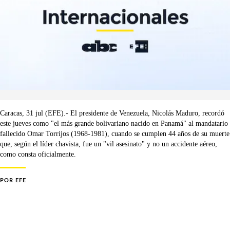
Caracas, 31 jul (EFE).- El presidente de Venezuela, Nicolás Maduro, recordó
este jueves como "el más grande bolivariano nacido en Panamá" al mandatario
fallecido Omar Torrijos (1968-1981), cuando se cumplen 44 años de su muerte
que, según el líder chavista, fue un "vil asesinato" y no un accidente aéreo,
como consta oficialmente.
POR
EFE