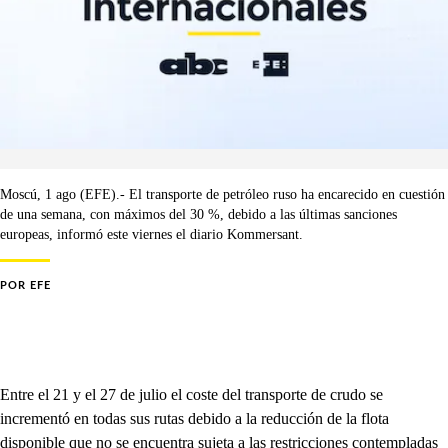
Moscú, 1 ago (EFE).- El transporte de petróleo ruso ha encarecido en cuestión
de una semana, con máximos del 30 %, debido a las últimas sanciones
europeas, informó este viernes el diario Kommersant.
POR
EFE
Entre el 21 y el 27 de julio el coste del transporte de crudo se
incrementó en todas sus rutas debido a la reducción de la flota
disponible que no se encuentra sujeta a las restricciones contempladas