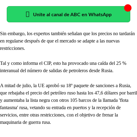
Unite al canal de ABC en WhatsApp
Sin embargo, los expertos también señalan que los precios no tardarán
en regularse después de que el mercado se adapte a las nuevas
restricciones.
Tal y como informa el CIP, esto ha provocado una caída del 25 %
interanual del número de salidas de petroleros desde Rusia.
A mitad de julio, la UE aprobó su 18º paquete de sanciones a Rusia,
que rebajaba el precio del petróleo ruso hasta los 47,6 dólares por barril
y aumentaba la lista negra con otros 105 barcos de la llamada 'flota
fantasma' rusa, vetando su entrada en puertos y la recepción de
servicios, entre otras restricciones, con el objetivo de frenar la
maquinaria de guerra rusa.