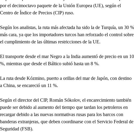
por el decimoctavo paquete de la Unión Europea (UE), según el
Centro de Índice de Precios (CIP) ruso.
Según los analistas, la ruta más afectada ha sido la de Turquía, un 30 %
más cara, ya que los importadores turcos han reforzado el control sobre
el cumplimiento de las últimas restricciones de la UE.
El transporte desde el mar Negro a la India aumentó de precio en un 10
%, mientras que desde el Báltico subió hasta un 8 %.
La ruta desde Kózmino, puerto a orillas del mar de Japón, con destino
a China, se encareció un 11 %.
Según el director del CIP, Román Sókolov, el encarecimiento también
puede ser debido al aumento del tiempo que tardan los petroleros en
recargar debido a las nuevas normativas rusas para los barcos con
banderas extranjeras, que deben coordinarse con el Servicio Federal de
Seguridad (FSB).