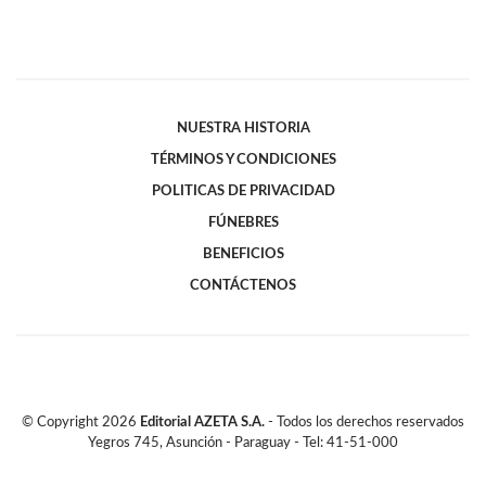
NUESTRA HISTORIA
TÉRMINOS Y CONDICIONES
POLITICAS DE PRIVACIDAD
FÚNEBRES
BENEFICIOS
CONTÁCTENOS
© Copyright
2026
Editorial AZETA S.A.
- Todos los derechos reservados
Yegros 745, Asunción - Paraguay - Tel: 41-51-000