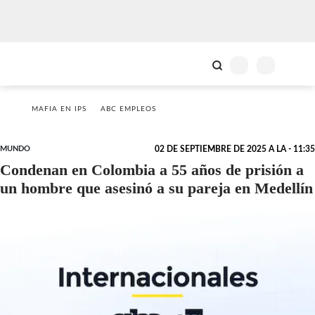
MAFIA EN IPS
ABC EMPLEOS
MUNDO
02 DE SEPTIEMBRE DE 2025 A LA - 11:35
Condenan en Colombia a 55 años de prisión a
un hombre que asesinó a su pareja en Medellín