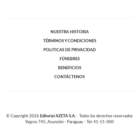
NUESTRA HISTORIA
TÉRMINOS Y CONDICIONES
POLITICAS DE PRIVACIDAD
FÚNEBRES
BENEFICIOS
CONTÁCTENOS
© Copyright
2026
Editorial AZETA S.A.
- Todos los derechos reservados
Yegros 745, Asunción - Paraguay - Tel: 41-51-000