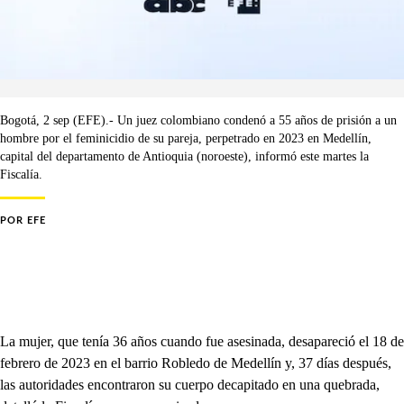
Bogotá, 2 sep (EFE).- Un juez colombiano condenó a 55 años de prisión a un
hombre por el feminicidio de su pareja, perpetrado en 2023 en Medellín,
capital del departamento de Antioquia (noroeste), informó este martes la
Fiscalía.
POR
EFE
La mujer, que tenía 36 años cuando fue asesinada, desapareció el 18 de
febrero de 2023 en el barrio Robledo de Medellín y, 37 días después,
las autoridades encontraron su cuerpo decapitado en una quebrada,