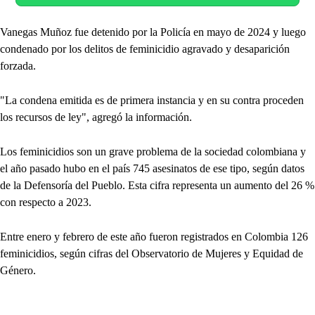
Vanegas Muñoz fue detenido por la Policía en mayo de 2024 y luego
condenado por los delitos de feminicidio agravado y desaparición
forzada.
"La condena emitida es de primera instancia y en su contra proceden
los recursos de ley", agregó la información.
Los feminicidios son un grave problema de la sociedad colombiana y
el año pasado hubo en el país 745 asesinatos de ese tipo, según datos
de la Defensoría del Pueblo. Esta cifra representa un aumento del 26 %
con respecto a 2023.
Entre enero y febrero de este año fueron registrados en Colombia 126
feminicidios, según cifras del Observatorio de Mujeres y Equidad de
Género.