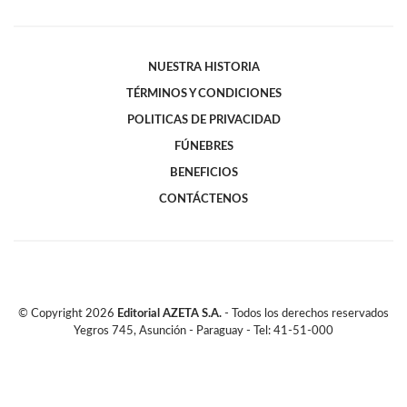
NUESTRA HISTORIA
TÉRMINOS Y CONDICIONES
POLITICAS DE PRIVACIDAD
FÚNEBRES
BENEFICIOS
CONTÁCTENOS
© Copyright
2026
Editorial AZETA S.A.
- Todos los derechos reservados
Yegros 745, Asunción - Paraguay - Tel: 41-51-000