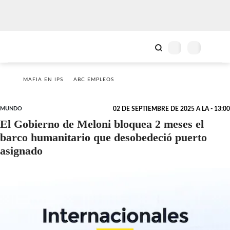
MAFIA EN IPS
ABC EMPLEOS
MUNDO
02 DE SEPTIEMBRE DE 2025 A LA - 13:00
El Gobierno de Meloni bloquea 2 meses el
barco humanitario que desobedeció puerto
asignado