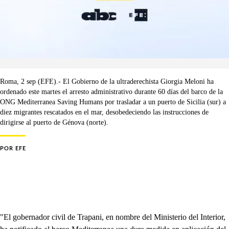
Roma, 2 sep (EFE).- El Gobierno de la ultraderechista Giorgia Meloni ha
ordenado este martes el arresto administrativo durante 60 días del barco de la
ONG Mediterranea Saving Humans por trasladar a un puerto de Sicilia (sur) a
diez migrantes rescatados en el mar, desobedeciendo las instrucciones de
dirigirse al puerto de Génova (norte).
POR
EFE
"El gobernador civil de Trapani, en nombre del Ministerio del Interior,